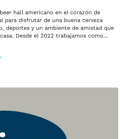
beer hall americano en el corazón de
al para disfrutar de una buena cerveza
llo, deportes y un ambiente de amistad que
 casa. Desde el 2022 trabajamos como...
.