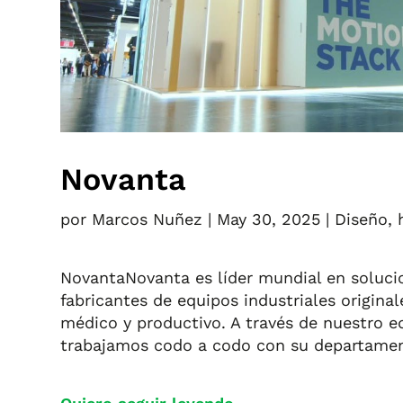
Novanta
por
Marcos Nuñez
|
May 30, 2025
|
Diseño
,
NovantaNovanta es líder mundial en soluci
fabricantes de equipos industriales original
médico y productivo. A través de nuestro e
trabajamos codo a codo con su departament