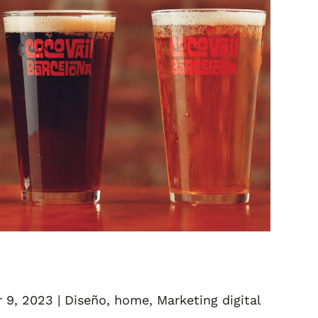
r 9, 2023
|
Diseño
,
home
,
Marketing digital