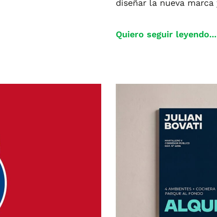
diseñar la nueva marca y
Quiero seguir leyendo...