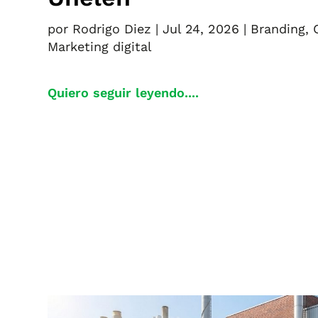
por
Rodrigo Diez
|
Jul 24, 2026
|
Branding
,
Marketing digital
Quiero seguir leyendo....