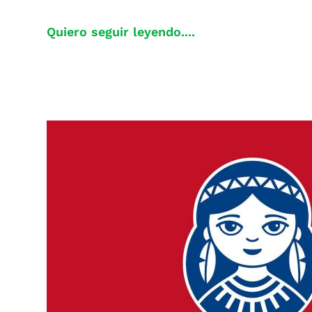
Quiero seguir leyendo....