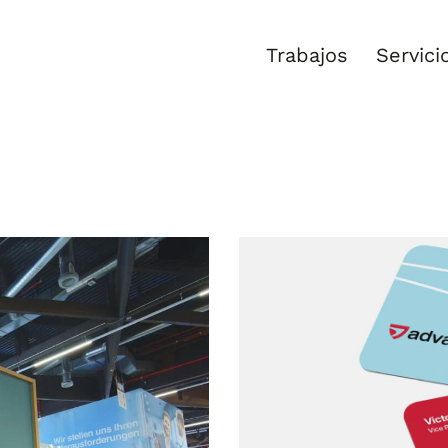
Trabajos
Servici