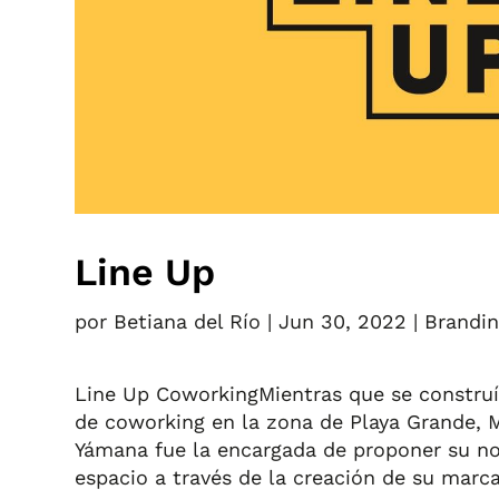
Line Up
por
Betiana del Río
|
Jun 30, 2022
|
Brandi
Line Up CoworkingMientras que se construí
de coworking en la zona de Playa Grande, M
Yámana fue la encargada de proponer su no
espacio a través de la creación de su marca 