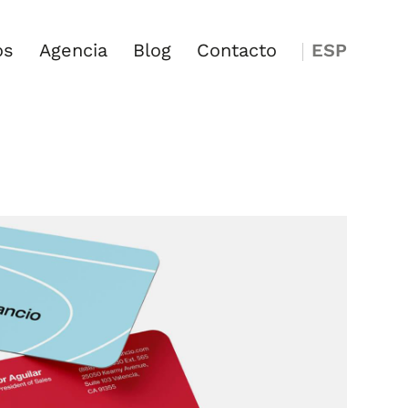
os
Agencia
Blog
Contacto
ESP