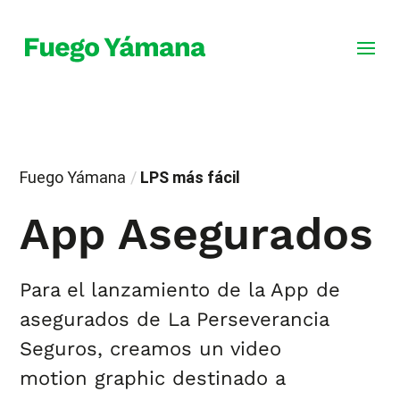
Fuego Yámana
/
LPS más fácil
App Asegurados
Para el lanzamiento de la App de
asegurados de La Perseverancia
Seguros, creamos un video
motion graphic destinado a