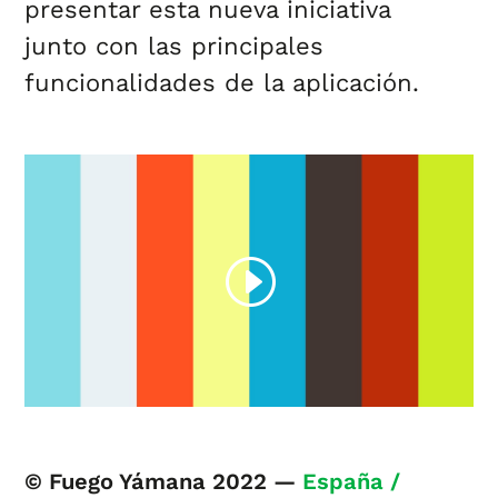
presentar esta nueva iniciativa
junto con las principales
funcionalidades de la aplicación.
© Fuego Yámana 2022 —
España /