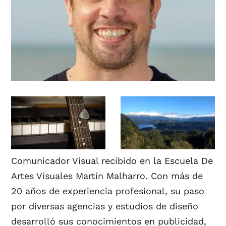
Comunicador Visual recibido en la Escuela De
Artes Visuales Martín Malharro. Con más de
20 años de experiencia profesional, su paso
por diversas agencias y estudios de diseño
desarrolló sus conocimientos en publicidad,