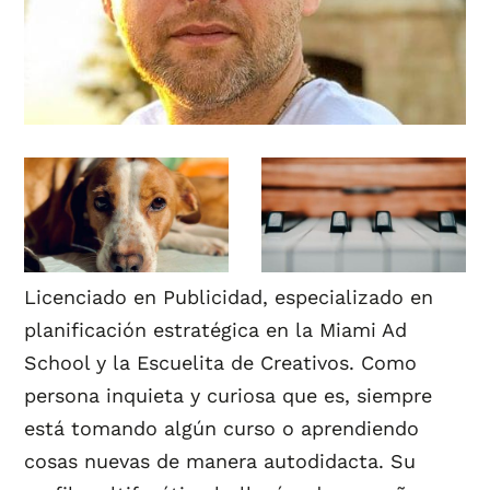
Licenciado en Publicidad, especializado en
planificación estratégica en la Miami Ad
School y la Escuelita de Creativos. Como
persona inquieta y curiosa que es, siempre
está tomando algún curso o aprendiendo
cosas nuevas de manera autodidacta. Su