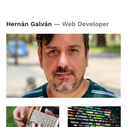
Hernán Galván
— Web Developer