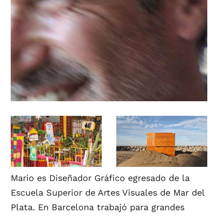
Mario es Diseñador Gráfico egresado de la
Escuela Superior de Artes Visuales de Mar del
Plata. En Barcelona trabajó para grandes