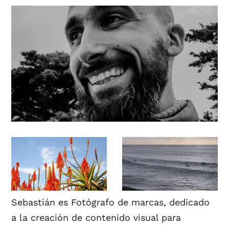
Sebastián es Fotógrafo de marcas, dedicado
a la creación de contenido visual para