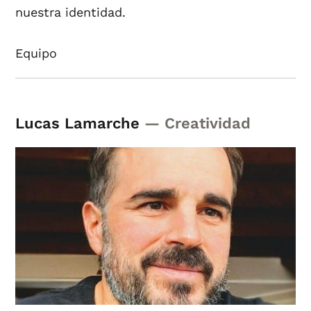
nuestra identidad.
Equipo
Lucas Lamarche
— Creatividad