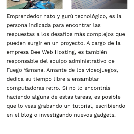
Emprendedor nato y gurú tecnológico, es la
persona indicada para encontrar las
respuestas a los desafíos más complejos que
pueden surgir en un proyecto. A cargo de la
empresa Bee Web Hosting, es también
responsable del equipo administrativo de
Fuego Yámana. Amante de los videojuegos,
dedica su tiempo libre a ensamblar
computadoras retro. Si no lo encontrás
haciendo alguna de estas tareas, es posible
que lo veas grabando un tutorial, escribiendo
en el blog o investigando nuevos gadgets.