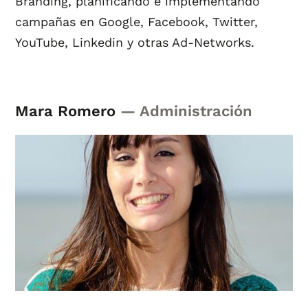
Branding, planificando e implementando
campañas en Google, Facebook, Twitter,
YouTube, Linkedin y otras Ad-Networks.
Mara Romero
— Administración