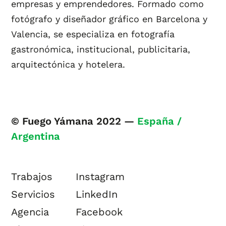
empresas y emprendedores. Formado como
fotógrafo y diseñador gráfico en Barcelona y
Valencia, se especializa en fotografía
gastronómica, institucional, publicitaria,
arquitectónica y hotelera.
© Fuego Yámana 2022 —
España /
Argentina
Trabajos
Instagram
Servicios
LinkedIn
Agencia
Facebook