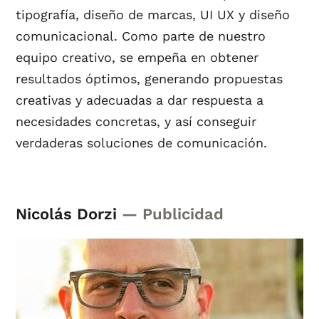
tipografía, diseño de marcas, UI UX y diseño
comunicacional. Como parte de nuestro
equipo creativo, se empeña en obtener
resultados óptimos, generando propuestas
creativas y adecuadas a dar respuesta a
necesidades concretas, y así conseguir
verdaderas soluciones de comunicación.
Nicolás Dorzi
— Publicidad