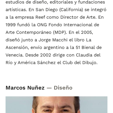
estudios de diseño, editoriales y fundaciones
artísticas. En San Diego (California) se integró
a la empresa Reef como Director de Arte. En
1999 fundó la ONG Fondo Internacional de
Arte Contemporáneo (MDP). En el 2005,
diseñó junto a Jorge Macchi el libro La
Ascensión, envío argentino a la 51 Bienal de
Venecia. Desde 2002 dirige con Claudia del
Río y América Sánchez el Club del Dibujo.
Marcos Nuñez
— Diseño