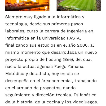
Siempre muy ligado a la Informática y
tecnología, desde sus primeros pasos
laborales, cursó la carrera de Ingeniería en
Informática en la universidad FASTA,
finalizando sus estudios en el año 2006, al
mismo momento que desarrollaba un nuevo
proyecto propio de hosting (Bee), del cual
nació la actual agencia Fuego Yámana.
Metódico y detallista, hoy en día se
desempeña en el área comercial, trabajando
en el armado de proyectos, dando
seguimiento y dirección técnica. Es fanático
de la historia, de la cocina y los videojuegos.