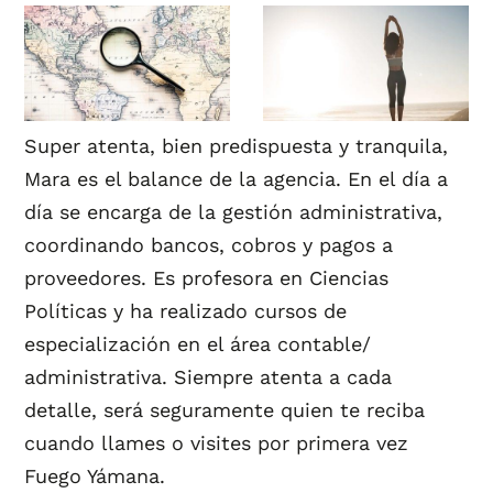
Super atenta, bien predispuesta y tranquila,
Mara es el balance de la agencia. En el día a
día se encarga de la gestión administrativa,
coordinando bancos, cobros y pagos a
proveedores. Es profesora en Ciencias
Políticas y ha realizado cursos de
especialización en el área contable/
administrativa. Siempre atenta a cada
detalle, será seguramente quien te reciba
cuando llames o visites por primera vez
Fuego Yámana.