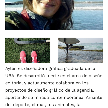
Aylén es diseñadora gráfica graduada de la
UBA. Se desarrolló fuerte en el área de diseño
editorial y actualmente colabora en los
proyectos de diseño gráfico de la agencia,
aportando su mirada contemporánea. Amante
del deporte, el mar, los animales, la