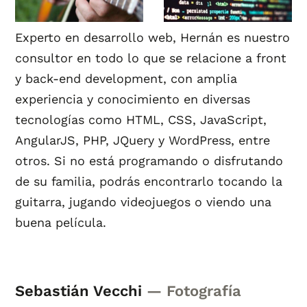
Experto en desarrollo web, Hernán es nuestro
consultor en todo lo que se relacione a front
y back-end development, con amplia
experiencia y conocimiento en diversas
tecnologías como HTML, CSS, JavaScript,
AngularJS, PHP, JQuery y WordPress, entre
otros. Si no está programando o disfrutando
de su familia, podrás encontrarlo tocando la
guitarra, jugando videojuegos o viendo una
buena película.
Sebastián Vecchi
— Fotografía