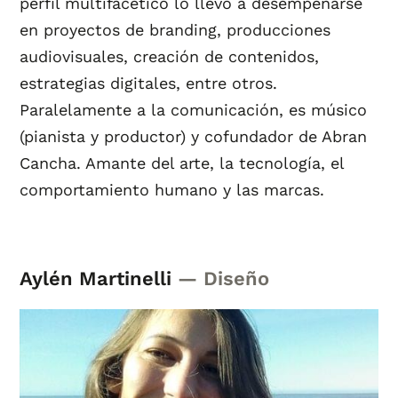
perfil multifacético lo llevó a desempeñarse
en proyectos de branding, producciones
audiovisuales, creación de contenidos,
estrategias digitales, entre otros.
Paralelamente a la comunicación, es músico
(pianista y productor) y cofundador de Abran
Cancha. Amante del arte, la tecnología, el
comportamiento humano y las marcas.
Aylén Martinelli
— Diseño