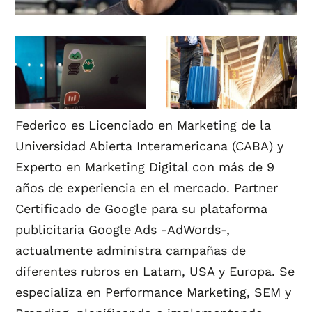
Federico es Licenciado en Marketing de la
Universidad Abierta Interamericana (CABA) y
Experto en Marketing Digital con más de 9
años de experiencia en el mercado. Partner
Certificado de Google para su plataforma
publicitaria Google Ads -AdWords-,
actualmente administra campañas de
diferentes rubros en Latam, USA y Europa. Se
especializa en Performance Marketing, SEM y