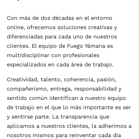
Con más de dos décadas en el entorno
online, ofrecemos soluciones creativas y
diferenciadas para cada uno de nuestros
clientes. El equipo de Fuego Yámana es
multidisciplinar con profesionales
especializados en cada área de trabajo.
Creatividad, talento, coherencia, pasión,
compañerismo, entrega, responsabilidad y
sentido común identifican a nuestro equipo
de trabajo en el que lo más importante es ser
y sentirse parte. La transparencia que
aplicamos a nuestros clientes, la adherimos a
nosotros mismos para reinventar cada día