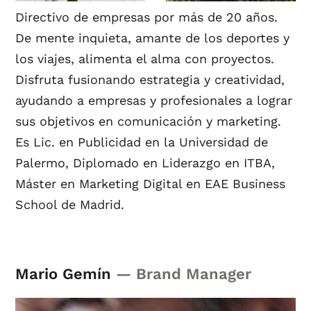
Directivo de empresas por más de 20 años.
De mente inquieta, amante de los deportes y
los viajes, alimenta el alma con proyectos.
Disfruta fusionando estrategia y creatividad,
ayudando a empresas y profesionales a lograr
sus objetivos en comunicación y marketing.
Es Lic. en Publicidad en la Universidad de
Palermo, Diplomado en Liderazgo en ITBA,
Máster en Marketing Digital en EAE Business
School de Madrid.
Mario Gemín
— Brand Manager