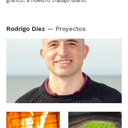
gráfico, a nuestro trabajo diario.
Rodrigo Diez
— Proyectos