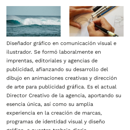
Diseñador gráfico en comunicación visual e
ilustrador. Se formó laboralmente en
imprentas, editoriales y agencias de
publicidad, afianzando su desarrollo del
dibujo en animaciones creativas y dirección
de arte para publicidad gráfica. Es el actual
Director Creativo de la agencia, aportando su
esencia única, así como su amplia
experiencia en la creación de marcas,
programas de identidad visual y diseño