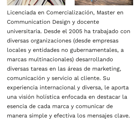
Licenciada en Comercialización, Master en
Communication Design y docente
universitaria. Desde el 2005 ha trabajado con
diversas organizaciones (desde empresas
locales y entidades no gubernamentales, a
marcas multinacionales) desarrollando
diversas tareas en las áreas de marketing,
comunicación y servicio al cliente. Su
experiencia internacional y diversa, le aporta
una visión holística enfocada en destacar la
esencia de cada marca y comunicar de
manera simple y efectiva los mensajes clave.