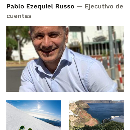
Pablo Ezequiel Russo
— Ejecutivo de
cuentas