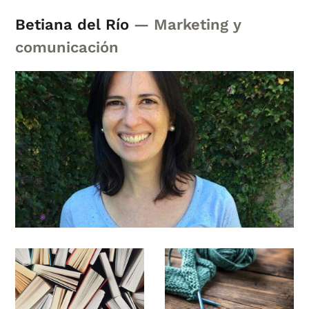
Betiana del Río
— Marketing y
comunicación