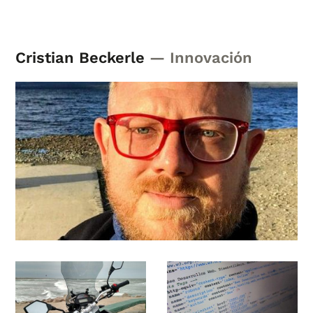
Cristian Beckerle
— Innovación