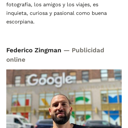
fotografía, los amigos y los viajes, es
inquieta, curiosa y pasional como buena
escorpiana.
Federico Zingman
— Publicidad
online