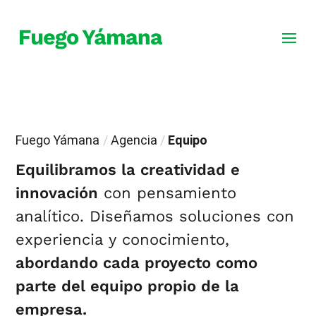
Fuego Yámana
/
Agencia
/
Equipo
Equilibramos la creatividad e
innovación
con pensamiento
analítico. Diseñamos soluciones con
experiencia y conocimiento,
abordando cada proyecto como
parte del equipo propio de la
empresa.