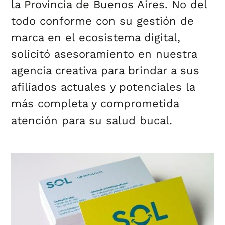
la Provincia de Buenos Aires.
No del
todo conforme con su gestión de
marca en el ecosistema digital,
solicitó asesoramiento en nuestra
agencia creativa para brindar a sus
afiliados actuales y potenciales la
más completa y comprometida
atención para su salud bucal.