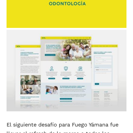
El siguiente desafío para Fuego Yámana fue