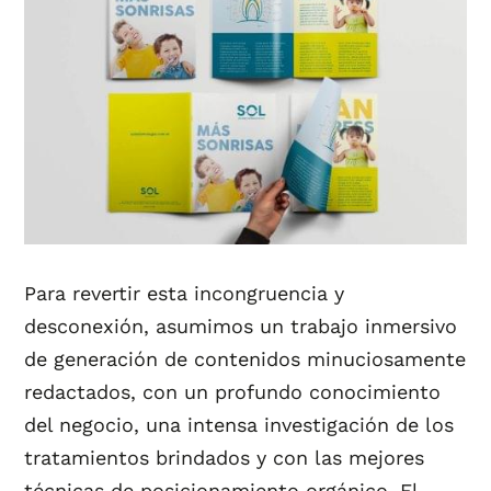
Para revertir esta incongruencia y
desconexión, asumimos un trabajo inmersivo
de generación de contenidos minuciosamente
redactados, con un profundo conocimiento
del negocio, una intensa investigación de los
tratamientos brindados y con las mejores
técnicas de posicionamiento orgánico. El