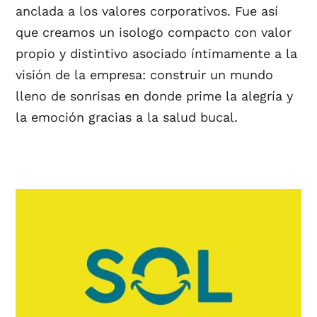
anclada a los valores corporativos. Fue así
que creamos un isologo compacto con valor
propio y distintivo asociado íntimamente a la
visión de la empresa: construir un mundo
lleno de sonrisas ​en donde prime la alegría y
la emoción gracias a la salud bucal.