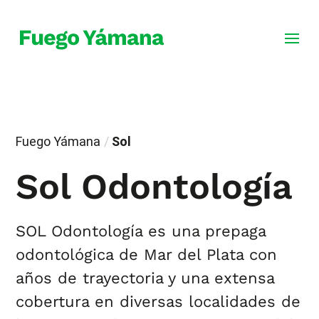
Fuego Yámana
/
Sol
Sol Odontología
SOL Odontología es una prepaga
odontológica de Mar del Plata con
años de trayectoria y una extensa
cobertura en diversas localidades de