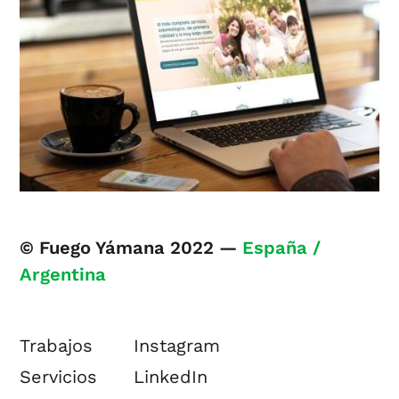
© Fuego Yámana 2022 —
España /
Argentina
Trabajos
Instagram
Servicios
LinkedIn