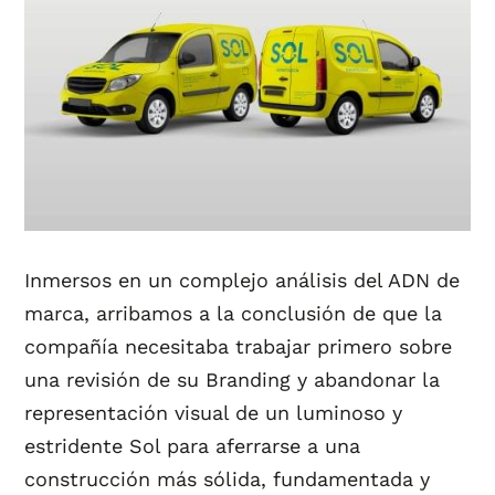
Inmersos en un complejo análisis del ADN de
marca, arribamos a la conclusión de que la
compañía necesitaba trabajar primero sobre
una revisión de su Branding y abandonar la
representación visual de un luminoso y
estridente Sol para aferrarse a una
construcción más sólida, fundamentada y