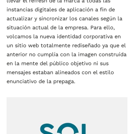
llevar el refresh de la marca a todas las
instancias digitales de aplicación a fin de
actualizar y sincronizar los canales según la
situación actual de la empresa. Para ello,
volcamos la nueva identidad corporativa en
un sitio web totalmente rediseñado ya que el
anterior no cumplía con la imagen construída
en la mente del público objetivo ni sus
mensajes estaban alineados con el estilo
enunciativo de la prepaga.