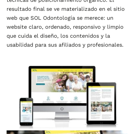
resultado final se ve materializado en el sitio
web que SOL Odontología se merece: un
website claro, ordenado, responsivo y limpio
que cuida el diseño, los contenidos y la
usabilidad para sus afiliados y profesionales.