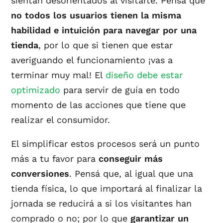
sientan desorientados al visitarte. Pensá que
no todos los usuarios tienen la misma
habilidad e intuición para navegar por una
tienda
, por lo que si tienen que estar
averiguando el funcionamiento ¡vas a
terminar muy mal! El
diseño debe estar
optimizado
para servir de guía en todo
momento de las acciones que tiene que
realizar el consumidor.
El simplificar estos procesos será un punto
más a tu favor para
conseguir más
conversiones
. Pensá que, al igual que una
tienda física, lo que importará al finalizar la
jornada se reducirá a si los visitantes han
comprado o no; por lo que
garantizar un