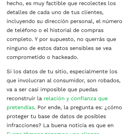
hecho, es muy factible que recolectes los
detalles de cada uno de tus clientes,
incluyendo su dirección personal, el número
de teléfono o el historial de compras
completo. Y por supuesto, no querrás que
ninguno de estos datos sensibles se vea
comprometido o hackeado.
Si los datos de tu sitio, especialmente los
que involucran al consumidor, son robados,
va a ser casi imposible que puedas
reconstruir la
relación y confianza que
pretendías
. Por ende, la pregunta es: ¿cómo
proteger tu base de datos de posibles
infracciones? La buena noticia es que en