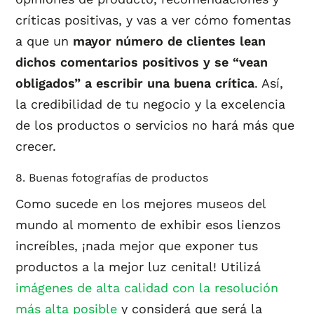
críticas positivas, y vas a ver cómo fomentas
a que un
mayor número de clientes lean
dichos comentarios positivos y se “vean
obligados” a escribir una buena crítica
. Así,
la credibilidad de tu negocio y la excelencia
de los productos o servicios no hará más que
crecer.
8. Buenas fotografías de productos
Como sucede en los mejores museos del
mundo al momento de exhibir esos lienzos
increíbles, ¡nada mejor que exponer tus
productos a la mejor luz cenital! Utilizá
imágenes de alta calidad con la resolución
más alta posible
y considerá que será la