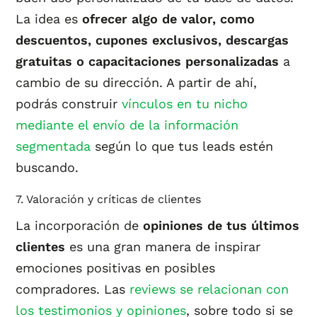
La idea es
ofrecer algo de valor, como
descuentos, cupones exclusivos, descargas
gratuitas o capacitaciones personalizadas
a
cambio de su dirección. A partir de ahí,
podrás construir
vínculos en tu nicho
mediante el envío de la información
segmentada
según lo que tus leads estén
buscando.
7. Valoración y críticas de clientes
La incorporación de
opiniones de tus últimos
clientes
es una gran manera de inspirar
emociones positivas en posibles
compradores. Las
reviews se relacionan con
los testimonios y opiniones
, sobre todo si se