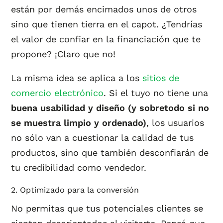
están por demás encimados unos de otros
sino que tienen tierra en el capot. ¿Tendrías
el valor de confiar en la financiación que te
propone? ¡Claro que no!
La misma idea se aplica a los
sitios de
comercio electrónico
. Si el tuyo no tiene una
buena usabilidad y diseño (y sobretodo si no
se muestra limpio y ordenado)
, los usuarios
no sólo van a cuestionar la calidad de tus
productos, sino que también desconfiarán de
tu credibilidad como vendedor.
2. Optimizado para la conversión
No permitas que tus potenciales clientes se