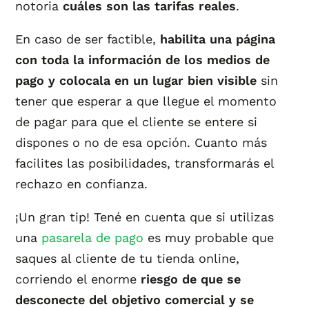
notoria
cuáles son las tarifas reales
.
En caso de ser factible,
habilita una página
con toda la información de los medios de
pago y colocala en un lugar bien visible
sin
tener que esperar a que llegue el momento
de pagar para que el cliente se entere si
dispones o no de esa opción. Cuanto más
facilites las posibilidades, transformarás el
rechazo en confianza.
¡Un gran tip! Tené en cuenta que si utilizas
una
pasarela de pago
es muy probable que
saques al cliente de tu tienda online,
corriendo el enorme
riesgo de que se
desconecte del objetivo comercial y se