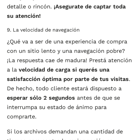
detalle o rincón.
¡Asegurate de captar toda
su atención!
9. La velocidad de navegación
¿Qué va a ser de una experiencia de compra
con un sitio lento y una navegación pobre?
¡La respuesta cae de madura! Prestá atención
a la
velocidad de carga si querés una
satisfacción óptima por parte de tus visitas
.
De hecho, todo cliente estará dispuesto a
esperar sólo 2 segundos
antes de que se
interrumpa su estado de ánimo para
comprarte.
Si los archivos demandan una cantidad de