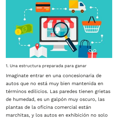
1. Una estructura preparada para ganar
Imaginate entrar en una concesionaria de
autos que no está muy bien mantenida en
términos edilicios. Las paredes tienen grietas
de humedad, es un galpón muy oscuro, las
plantas de la oficina comercial están
marchitas, y los autos en exhibición no solo