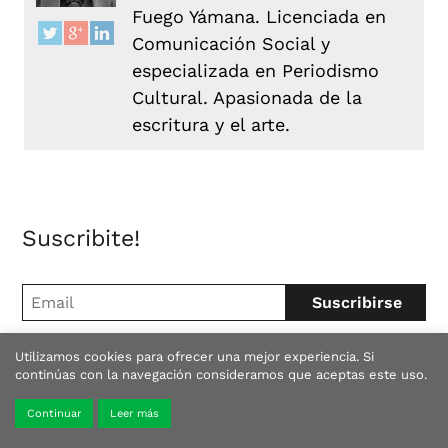
Fuego Yámana. Licenciada en
Comunicación Social y
especializada en Periodismo
Cultural. Apasionada de la
escritura y el arte.
Suscribite!
Utilizamos cookies para ofrecer una mejor experiencia. Si
continúas con la navegación consideramos que aceptas este uso.
Buscar
Continuar
Leer más
Buscar