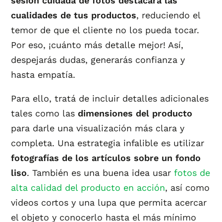
sesión cuidada de fotos destacará las
cualidades de tus productos
, reduciendo el
temor de que el cliente no los pueda tocar.
Por eso, ¡cuánto más detalle mejor! Así,
despejarás dudas, generarás confianza y
hasta empatía.
Para ello, tratá de incluir detalles adicionales
tales como las
dimensiones del producto
para darle una visualización más clara y
completa. Una estrategia infalible es utilizar
fotografías de los artículos sobre un fondo
liso
. También es una buena idea usar
fotos de
alta calidad del producto en acción
, así como
videos cortos y una lupa que permita acercar
el objeto y conocerlo hasta el más mínimo