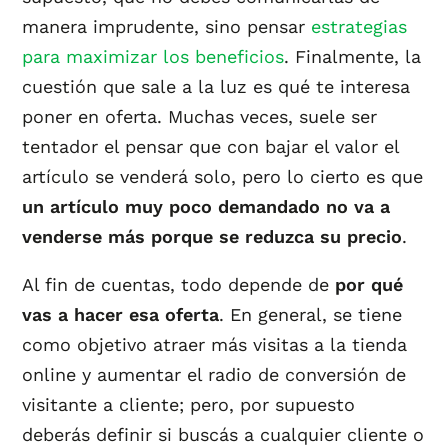
manera imprudente, sino pensar
estrategias
para maximizar los beneficios
. Finalmente, la
cuestión que sale a la luz es qué te interesa
poner en oferta. Muchas veces, suele ser
tentador el pensar que con bajar el valor el
artículo se venderá solo, pero lo cierto es que
un artículo muy poco demandado no va a
venderse más porque se reduzca su precio
.
Al fin de cuentas, todo depende de
por qué
vas a hacer esa oferta
. En general, se tiene
como objetivo atraer más visitas a la tienda
online y aumentar el radio de conversión de
visitante a cliente; pero, por supuesto
deberás definir si buscás a cualquier cliente o