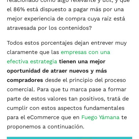
el 86% está dispuesto a pagar más por una
mejor experiencia de compra cuya raíz está
atravesada por los contenidos?
Todos estos porcentajes dejan entrever muy
claramente que las
empresas con una
efectiva estrategia
tienen una mejor
oportunidad de atraer nuevos y más
compradores
desde el principio del proceso
comercial. Para que tu marca pase a formar
parte de estos valores tan positivos, tratá de
cumplir con estos aspectos fundamentales
para el eCommerce que en
Fuego Yámana
te
proponemos a continuación.