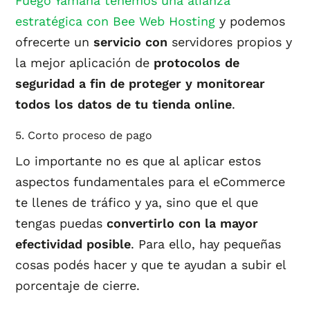
Fuego Yámana tenemos una alianza
estratégica con Bee Web Hosting
y podemos
ofrecerte un
servicio con
servidores propios y
la mejor aplicación de
protocolos de
seguridad a fin de proteger y monitorear
todos los datos de tu tienda online
.
5. Corto proceso de pago
Lo importante no es que al aplicar estos
aspectos fundamentales para el eCommerce
te llenes de tráfico y ya, sino que el que
tengas puedas
convertirlo con la mayor
efectividad posible
. Para ello, hay pequeñas
cosas podés hacer y que te ayudan a subir el
porcentaje de cierre.