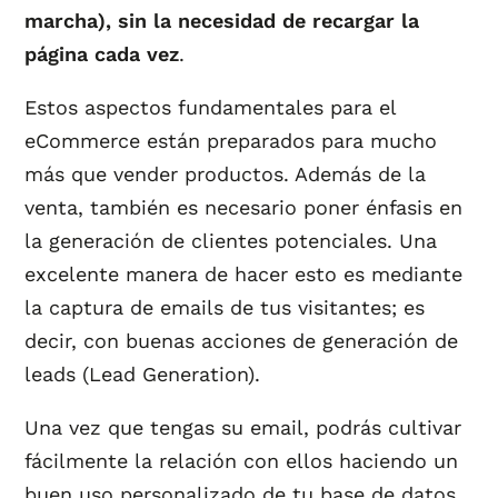
marcha), sin la necesidad de recargar la
página cada vez
.
Estos aspectos fundamentales para el
eCommerce están preparados para mucho
más que vender productos. Además de la
venta, también es necesario poner énfasis en
la generación de clientes potenciales. Una
excelente manera de hacer esto es mediante
la captura de emails de tus visitantes; es
decir, con buenas acciones de generación de
leads (Lead Generation).
Una vez que tengas su email, podrás cultivar
fácilmente la relación con ellos haciendo un
buen uso personalizado de tu base de datos.