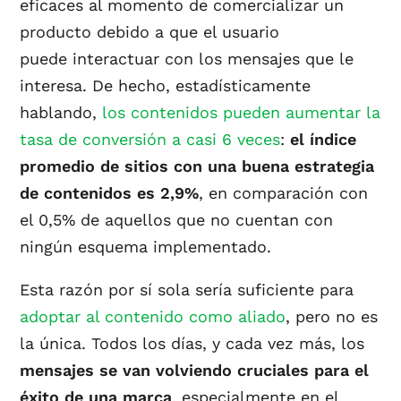
eficaces al momento de comercializar un
producto debido a que el usuario
puede interactuar con los mensajes que le
interesa. De hecho, estadísticamente
hablando,
los contenidos pueden aumentar la
tasa de conversión a casi 6 veces
:
el índice
promedio de sitios con una buena estrategia
de contenidos es 2,9%
, en comparación con
el 0,5% de aquellos que no cuentan con
ningún esquema implementado.
Esta razón por sí sola sería suficiente para
adoptar al contenido como aliado
, pero no es
la única. Todos los días, y cada vez más, los
mensajes se van volviendo cruciales para el
éxito de una marca
, especialmente en el