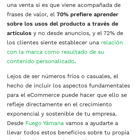
una venta si es que viene acompañada de
frases de valor, el
70% prefiere aprender
sobre los usos del producto a través de
artículos
y no desde anuncios, y el 72% de
los clientes siente establecer una
relación
con la marca como resultado de su
contenido personalizado
.
Lejos de ser números fríos o casuales, el
hecho de incluir los aspectos fundamentales
para el eCommerce puede hacer que ello se
refleje directamente en el crecimiento
exponencial y sostenible de tu empresa.
Desde
Fuego Yámana
vamos a ayudarte a
llevar todos estos beneficios sobre tu propia