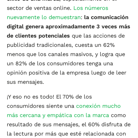
sector de ventas online.
Los números
nuevamente lo demuestran
:
la comunicación
digital genera aproximadamente 3 veces más
de clientes potenciales
que las acciones de
publicidad tradicionales, cuesta un 62%
menos que los canales masivos, y logra que
un 82% de los consumidores tenga una
opinión positiva de la empresa luego de leer
sus mensajes.
¡Y eso no es todo! El 70% de los
consumidores siente una
conexión mucho
más cercana y empática con la marca
como
resultado de sus mensajes, el 60% disfruta de
la lectura por más que esté relacionada con