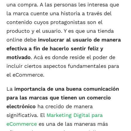
una compra. A las personas les interesa que
la marca cuente una historia a través del
contenido cuyos protagonistas son el
producto y el usuario. Y es que una tienda
online debe
involucrar al usuario de manera
efectiva a fin de hacerlo sentir feliz y
motivado
. Acá es donde reside el poder de
incluir ciertos aspectos fundamentales para
el eCommerce.
La
importancia de una buena comunicación
para las marcas que tienen un comercio
electrónico
ha crecido de manera
significativa. El
Marketing Digital para
eCommerce
es una de las maneras más