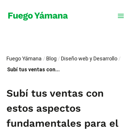
Fuego Yámana
/
Blog
/
Diseño web y Desarrollo
/
Subí tus ventas con...
Subí tus ventas con
estos aspectos
fundamentales para el