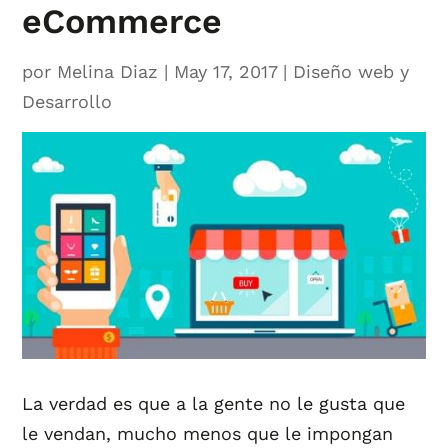
eCommerce
por
Melina Diaz
|
May 17, 2017
|
Diseño web y
Desarrollo
La verdad es que a la gente no le gusta que
le vendan, mucho menos que le impongan