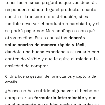
tener las mismas preguntas que vos deberás
responder: cuándo llega el producto, cuánto
cuesta el transporte o distribución, si es
factible devolver el producto o cambiarlo, y si
se podrá pagar con MercadoPago o con qué
otros medios. Estas consultas
deberás
solucionarlas de manera rápida y fácil
,
dándole una buena experiencia al usuario con
contenido visible y que le quite el miedo o la
ansiedad de comprar.
6. Una buena gestión de formularios y captura de
emails
¿Acaso no has sufrido alguna vez el hecho de
completar un
formulario interminable
y que
en el momento de validar, enviar o guardar te