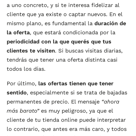
a uno concreto, y si te interesa fidelizar al
cliente que ya existe o captar nuevos. En el
mismo plano, es fundamental la
duración de
la oferta
, que estará condicionada por la
periodicidad con la que querés que tus
clientes te visiten
. Si buscas visitas diarias,
tendrás que tener una oferta distinta casi
todos los días.
Por último,
las ofertas tienen que tener
sentido
, especialmente si se trata de bajadas
permanentes de precio. El mensaje
“ahora
más barato”
es muy peligroso, ya que el
cliente de tu tienda online puede interpretar
lo contrario, que antes era más caro, y todos