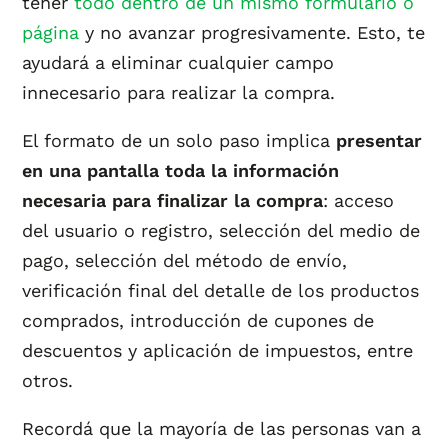
tener
todo dentro de un mismo formulario o
página
y no avanzar progresivamente. Esto, te
ayudará a eliminar cualquier campo
innecesario para realizar la compra.
El formato de un solo paso implica
presentar
en una pantalla toda la información
necesaria para finalizar la compra
: acceso
del usuario o registro, selección del medio de
pago, selección del método de envío,
verificación final del detalle de los productos
comprados, introducción de cupones de
descuentos y aplicación de impuestos, entre
otros.
Recordá que la mayoría de las personas van a