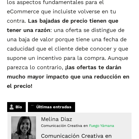
los aspectos fundamentales para el
eCommerce que incluiste volverse en tu
contra.
Las bajadas de precio tienen que
tener una razón
: una oferta se distingue de
una baja de valor porque tiene una fecha de
caducidad que el cliente debe conocer y que
supone un incentivo para la compra. Aunque
parezca lo contrario,
¡las ofertas te darán
mucho mayor impacto que una reducción en
el precio!
Bio
Últimas entradas
Melina Diaz
Comunicación Creativa
en
Fuego Yámana
Comunicación Creativa en