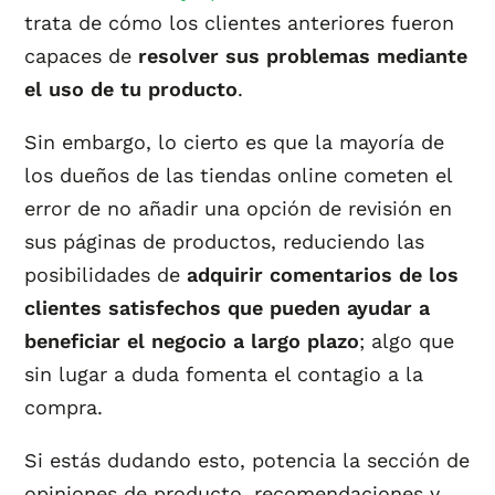
trata de cómo los clientes anteriores fueron
capaces de
resolver sus problemas mediante
el uso de tu producto
.
Sin embargo, lo cierto es que la mayoría de
los dueños de las tiendas online cometen el
error de no añadir una opción de revisión en
sus páginas de productos, reduciendo las
posibilidades de
adquirir comentarios de los
clientes satisfechos que pueden ayudar a
beneficiar el negocio a largo plazo
; algo que
sin lugar a duda fomenta el contagio a la
compra.
Si estás dudando esto, potencia la sección de
opiniones de producto, recomendaciones y