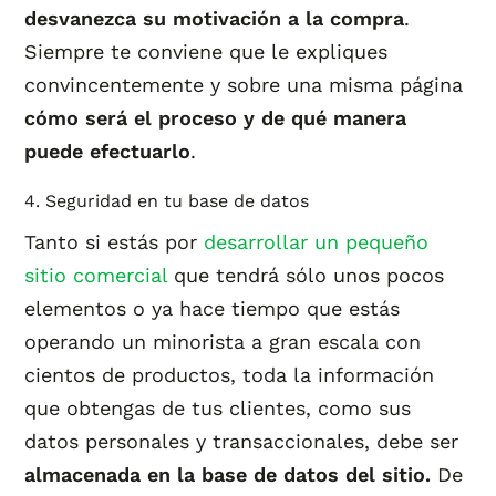
desvanezca su motivación a la compra
.
Siempre te conviene que le expliques
convincentemente y sobre una misma página
cómo será el proceso y de qué manera
puede efectuarlo
.
4. Seguridad en tu base de datos
Tanto si estás por
desarrollar un pequeño
sitio comercial
que tendrá sólo unos pocos
elementos o ya hace tiempo que estás
operando un minorista a gran escala con
cientos de productos, toda la información
que obtengas de tus clientes, como sus
datos personales y transaccionales, debe ser
almacenada en la base de datos del sitio.
De