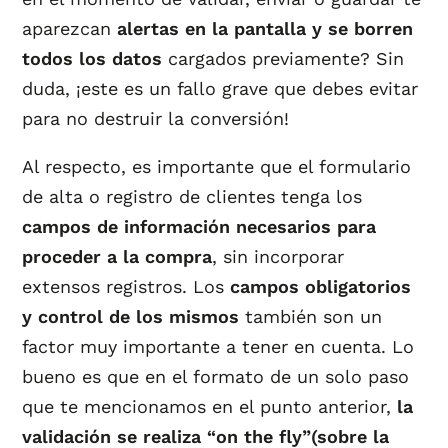
aparezcan
alertas en la pantalla y se borren
todos los datos
cargados previamente? Sin
duda, ¡este es un fallo grave que debes evitar
para no destruir la conversión!
Al respecto, es importante que el formulario
de alta o registro de clientes tenga los
campos de información necesarios para
proceder a la compra
, sin incorporar
extensos registros. Los
campos obligatorios
y control de los mismos
también son un
factor muy importante a tener en cuenta. Lo
bueno es que en el formato de un solo paso
que te mencionamos en el punto anterior,
la
validación se realiza “on the fly”(sobre la