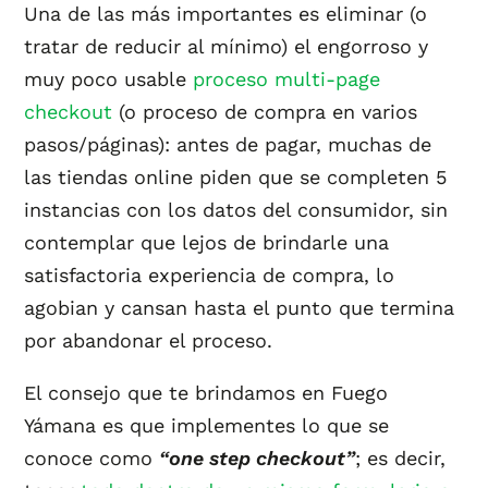
Una de las más importantes es eliminar (o
tratar de reducir al mínimo) el engorroso y
muy poco usable
proceso multi-page
checkout
(o proceso de compra en varios
pasos/páginas): antes de pagar, muchas de
las tiendas online piden que se completen 5
instancias con los datos del consumidor, sin
contemplar que lejos de brindarle una
satisfactoria experiencia de compra, lo
agobian y cansan hasta el punto que termina
por abandonar el proceso.
El consejo que te brindamos en Fuego
Yámana es que implementes lo que se
conoce como
“one step checkout”
; es decir,