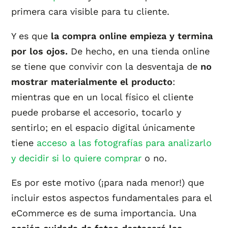
primera cara visible para tu cliente.
Y es que
la compra online empieza y termina
por los ojos.
De hecho, en una tienda online
se tiene que convivir con la desventaja de
no
mostrar materialmente el producto
:
mientras que en un local físico el cliente
puede probarse el accesorio, tocarlo y
sentirlo; en el espacio digital únicamente
tiene
acceso a las fotografías para analizarlo
y decidir si lo quiere comprar
o no.
Es por este motivo (¡para nada menor!) que
incluir estos aspectos fundamentales para el
eCommerce es de suma importancia. Una