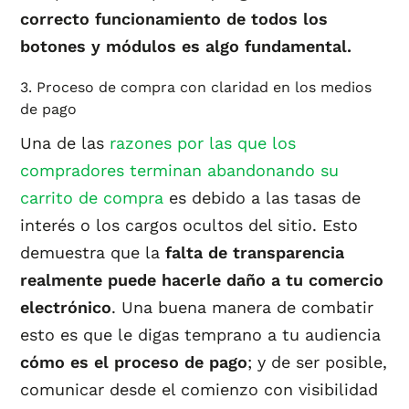
correcto funcionamiento de todos los
botones y módulos es algo fundamental.
3. Proceso de compra con claridad en los medios
de pago
Una de las
razones por las que los
compradores terminan abandonando su
carrito de compra
es debido a las tasas de
interés o los cargos ocultos del sitio. Esto
demuestra que la
falta de transparencia
realmente puede hacerle daño a tu comercio
electrónico
. Una buena manera de combatir
esto es que le digas temprano a tu audiencia
cómo es el proceso de pago
; y de ser posible,
comunicar desde el comienzo con visibilidad