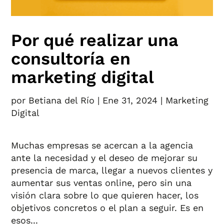
Por qué realizar una
consultoría en
marketing digital
por
Betiana del Río
|
Ene 31, 2024
|
Marketing
Digital
Muchas empresas se acercan a la agencia
ante la necesidad y el deseo de mejorar su
presencia de marca, llegar a nuevos clientes y
aumentar sus ventas online, pero sin una
visión clara sobre lo que quieren hacer, los
objetivos concretos o el plan a seguir. Es en
esos...