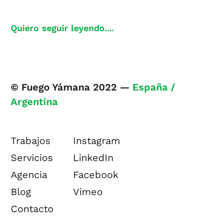
Quiero seguir leyendo....
© Fuego Yámana 2022 —
España /
Argentina
Trabajos
Instagram
Servicios
LinkedIn
Agencia
Facebook
Blog
Vimeo
Contacto