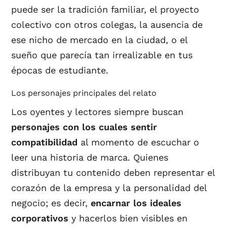
puede ser la tradición familiar, el proyecto
colectivo con otros colegas, la ausencia de
ese nicho de mercado en la ciudad, o el
sueño que parecía tan irrealizable en tus
épocas de estudiante.
Los personajes principales del relato
Los oyentes y lectores siempre buscan
personajes con los cuales sentir
compatibilidad
al momento de escuchar o
leer una historia de marca. Quienes
distribuyan tu contenido deben representar el
corazón de la empresa y la personalidad del
negocio; es decir,
encarnar los ideales
corporativos
y hacerlos bien visibles en