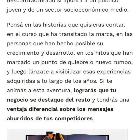
descontracturado si apunta a un público
joven y de un sector socioeconómico medio.
Pensá en las historias que quisieras contar,
en el curso que ha transitado la marca, en las
personas que han hecho posible su
crecimiento y desarrollo, en los hitos que han
marcado un punto de quiebre o nuevo rumbo,
y luego lánzate a visibilizar esas experiencias
adquiridas a lo largo de los años. Si te
animás a esta aventura,
lograrás que tu
negocio se destaque del resto
y tendrás una
ventaja diferencial sobre los mensajes
aburridos de tus competidores
.