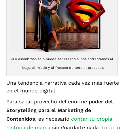
«Lo asombroso solo puede ser creado si nos enfrentamos al
riesgo, al miedo y al fracaso durante el proceso».
Una tendencia narrativa cada vez más fuerte
en el mundo digital
Para sacar provecho del enorme
poder del
Storytelling para el Marketing de
Contenidos
, es necesario
contar tu propia
historia de marca
sin guardarte nada: todo lo