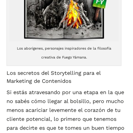
Los aborígenes, personajes inspiradores de la filosofía
creativa de Fuego Yámana.
Los secretos del Storytelling para el
Marketing de Contenidos
Si estás atravesando por una etapa en la que
no sabés cómo llegar al bolsillo, pero mucho
menos acariciar levemente el corazón de tu
cliente potencial, lo primero que tenemos
para decirte es que te tomes un buen tiempo