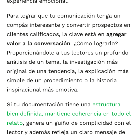
experiencia emocional.
Para lograr que tu comunicación tenga un
compás interesante y convertir prospectos en
clientes calificados, la clave está en
agregar
valor a la conversación
. ¿Cómo lograrlo?
Proporcionándole a tus lectores un profundo
análisis de un tema, la investigación más
original de una tendencia, la explicación más
simple de un procedimiento o la historia
inspiracional más emotiva.
Si tu documentación tiene una
estructura
bien definida, mantiene coherencia en todo el
relato
, genera un guiño de complicidad con el
lector y además refleja un claro mensaje de