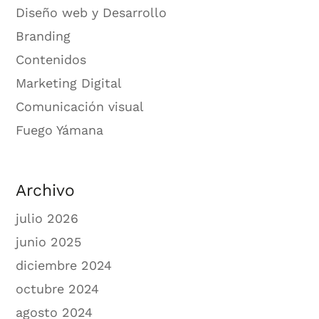
Diseño web y Desarrollo
Branding
Contenidos
Marketing Digital
Comunicación visual
Fuego Yámana
Archivo
julio 2026
junio 2025
diciembre 2024
octubre 2024
agosto 2024