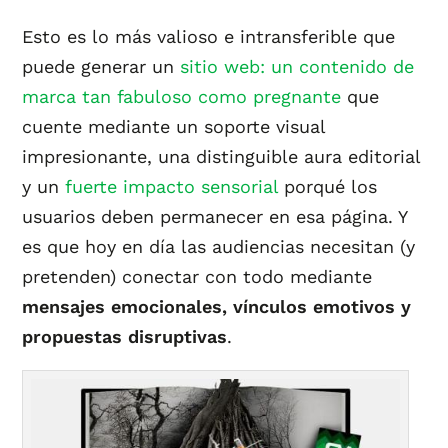
Esto es lo más valioso e intransferible que
puede generar un
sitio web: un contenido de
marca tan fabuloso como pregnante
que
cuente mediante un soporte visual
impresionante, una distinguible aura editorial
y un
fuerte impacto sensorial
porqué los
usuarios deben permanecer en esa página. Y
es que hoy en día las audiencias necesitan (y
pretenden) conectar con todo mediante
mensajes emocionales, vínculos emotivos y
propuestas disruptivas
.