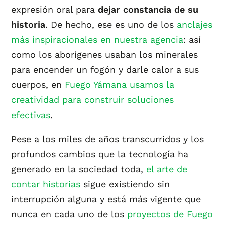
expresión oral para
dejar constancia de su
historia
. De hecho, ese es uno de los
anclajes
más inspiracionales en nuestra agencia
: así
como los aborígenes usaban los minerales
para encender un fogón y darle calor a sus
cuerpos, en
Fuego Yámana usamos la
creatividad para construir soluciones
efectivas
.
Pese a los miles de años transcurridos y los
profundos cambios que la tecnología ha
generado en la sociedad toda,
el arte de
contar historias
sigue existiendo sin
interrupción alguna y está más vigente que
nunca en cada uno de los
proyectos de Fuego