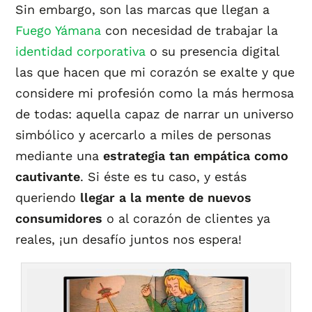
Sin embargo, son las marcas que llegan a
Fuego Yámana
con necesidad de trabajar la
identidad corporativa
o su presencia digital
las que hacen que mi corazón se exalte y que
considere mi profesión como la más hermosa
de todas: aquella capaz de narrar un universo
simbólico y acercarlo a miles de personas
mediante una
estrategia tan empática como
cautivante
. Si éste es tu caso, y estás
queriendo
llegar a la mente de nuevos
consumidores
o al corazón de clientes ya
reales, ¡un desafío juntos nos espera!