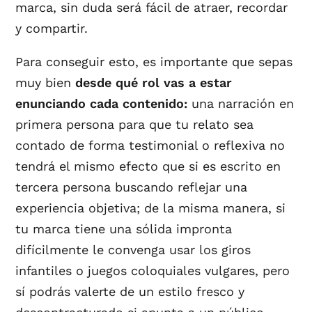
marca, sin duda será fácil de atraer, recordar
y compartir.
Para conseguir esto, es importante que sepas
muy bien
desde qué rol vas a estar
enunciando cada contenido:
una narración en
primera persona para que tu relato sea
contado de forma testimonial o reflexiva no
tendrá el mismo efecto que si es escrito en
tercera persona buscando reflejar una
experiencia objetiva; de la misma manera, si
tu marca tiene una sólida impronta
difícilmente le convenga usar los giros
infantiles o juegos coloquiales vulgares, pero
sí podrás valerte de un estilo fresco y