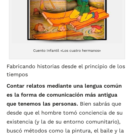
Cuento Infantil «Los cuatro hermanos»
Fabricando historias desde el principio de los
tiempos
Contar relatos mediante una lengua común
es la forma de comunicación más antigua
que tenemos las personas.
Bien sabrás que
desde que el hombre tomó conciencia de su
existencia (y la de su entorno comunitario),
buscó métodos como la pintura, el baile y la