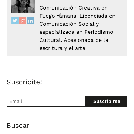
Comunicación Creativa en
Fuego Yámana. Licenciada en
Comunicación Social y
especializada en Periodismo
Cultural. Apasionada de la
escritura y el arte.
Suscribite!
Buscar