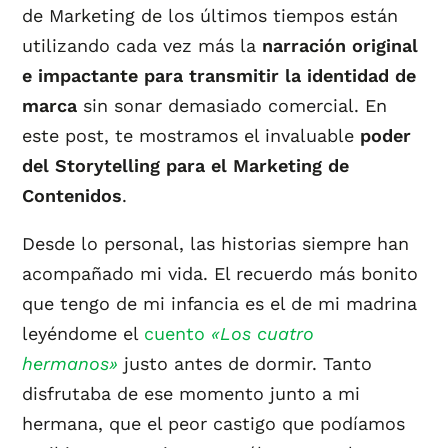
de Marketing de los últimos tiempos están
utilizando cada vez más la
narración original
e impactante para transmitir la identidad de
marca
sin sonar demasiado comercial. En
este post, te mostramos el invaluable
poder
del Storytelling para el Marketing de
Contenidos
.
Desde lo personal, las historias siempre han
acompañado mi vida. El recuerdo más bonito
que tengo de mi infancia es el de mi madrina
leyéndome el
cuento
«Los cuatro
hermanos»
justo antes de dormir. Tanto
disfrutaba de ese momento junto a mi
hermana, que el peor castigo que podíamos