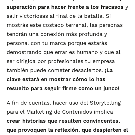
superación para hacer frente a los fracasos
y
salir victoriosas al final de la batalla. Si
mostrás este costado terrenal, las personas
tendrán una conexión más profunda y
personal con tu marca porque estarás
demostrando que errar es humano y que al
ser dirigida por profesionales tu empresa
también puede cometer desaciertos.
¡La
clave estará en mostrar cómo lo has
resuelto para seguir firme como un junco!
A fin de cuentas, hacer uso del Storytelling
para el Marketing de Contenidos implica
crear historias que resulten convincentes,
que provoquen la reflexión, que despierten el