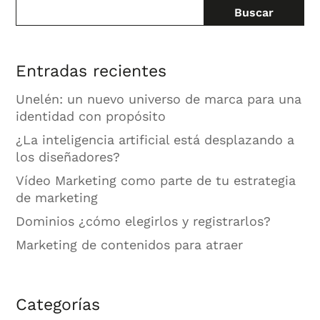
Buscar
Entradas recientes
Unelén: un nuevo universo de marca para una
identidad con propósito
¿La inteligencia artificial está desplazando a
los diseñadores?
Vídeo Marketing como parte de tu estrategia
de marketing
Dominios ¿cómo elegirlos y registrarlos?
Marketing de contenidos para atraer
Categorías