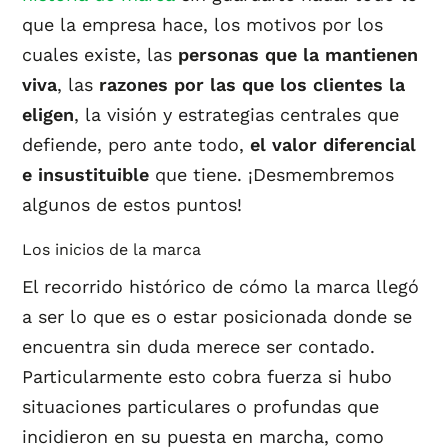
que la empresa hace, los motivos por los
cuales existe, las
personas que la mantienen
viva
, las
razones por las que los clientes la
eligen
, la visión y estrategias centrales que
defiende, pero ante todo,
el valor diferencial
e insustituible
que tiene. ¡Desmembremos
algunos de estos puntos!
Los inicios de la marca
El recorrido histórico de cómo la marca llegó
a ser lo que es o estar posicionada donde se
encuentra sin duda merece ser contado.
Particularmente esto cobra fuerza si hubo
situaciones particulares o profundas que
incidieron en su puesta en marcha, como