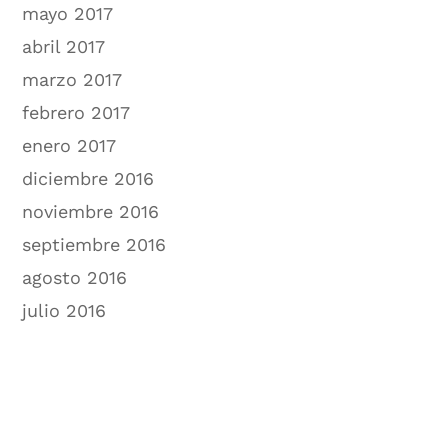
mayo 2017
abril 2017
marzo 2017
febrero 2017
enero 2017
diciembre 2016
noviembre 2016
septiembre 2016
agosto 2016
julio 2016