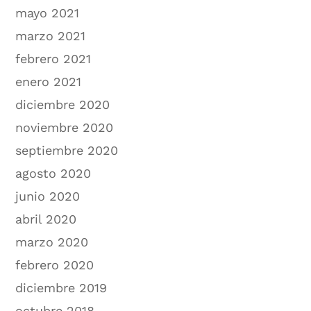
mayo 2021
marzo 2021
febrero 2021
enero 2021
diciembre 2020
noviembre 2020
septiembre 2020
agosto 2020
junio 2020
abril 2020
marzo 2020
febrero 2020
diciembre 2019
octubre 2018