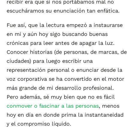
recibir era que si nos portábamos mal no
escucháramos su enunciación tan enfática.
Fue así, que la lectura empezó a instaurarse
en mi y aún hoy sigo buscando buenas
crónicas para leer antes de apagar la luz.
Conocer historias (de personas, de marcas, de
ciudades) para luego escribir una
representación personal o enunciar desde la
voz corporativa se ha convertido en el motor
más grande de mi desarrollo profesional.
Pero además, sé muy bien que no es fácil
conmover o fascinar a las personas
, menos
hoy en día en donde prima la instantaneidad
y el compromiso líquido.