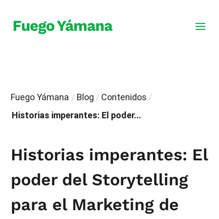
Fuego Yámana
/
Blog
/
Contenidos
/
Historias imperantes: El poder...
Historias imperantes: El
poder del Storytelling
para el Marketing de