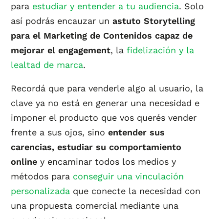
para
estudiar y entender a tu audiencia
. Solo
así podrás encauzar un
astuto Storytelling
para el Marketing de Contenidos capaz de
mejorar el engagement
, la
fidelización y la
lealtad de marca
.
Recordá que para venderle algo al usuario, la
clave ya no está en generar una necesidad e
imponer el producto que vos querés vender
frente a sus ojos, sino
entender sus
carencias, estudiar su comportamiento
online
y encaminar todos los medios y
métodos para
conseguir una vinculación
personalizada
que conecte la necesidad con
una propuesta comercial mediante una