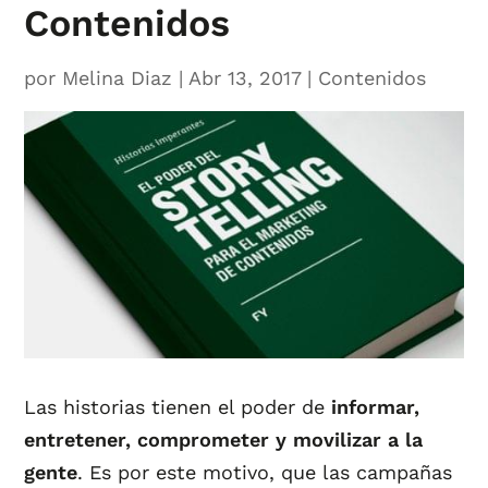
Contenidos
por
Melina Diaz
|
Abr 13, 2017
|
Contenidos
Las historias tienen el poder de
informar,
entretener, comprometer y movilizar a la
gente
. Es por este motivo, que las campañas