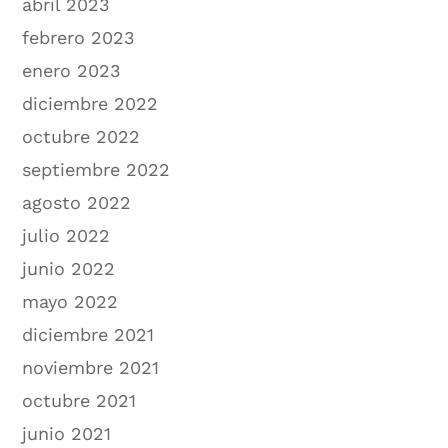
abril 2023
febrero 2023
enero 2023
diciembre 2022
octubre 2022
septiembre 2022
agosto 2022
julio 2022
junio 2022
mayo 2022
diciembre 2021
noviembre 2021
octubre 2021
junio 2021