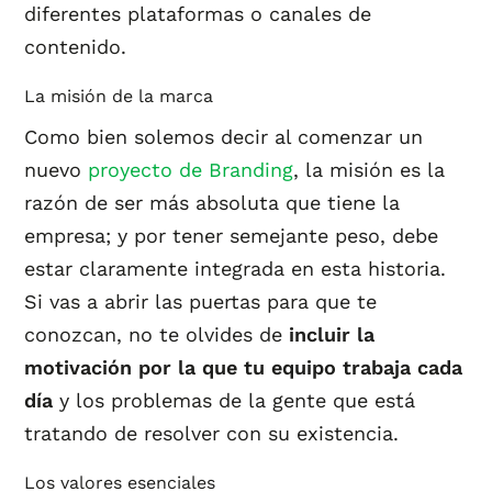
diferentes plataformas o canales de
contenido.
La misión de la marca
Como bien solemos decir al comenzar un
nuevo
proyecto de Branding
, la misión es la
razón de ser más absoluta que tiene la
empresa; y por tener semejante peso, debe
estar claramente integrada en esta historia.
Si vas a abrir las puertas para que te
conozcan, no te olvides de
incluir la
motivación por la que tu equipo trabaja cada
día
y los problemas de la gente que está
tratando de resolver con su existencia.
Los valores esenciales