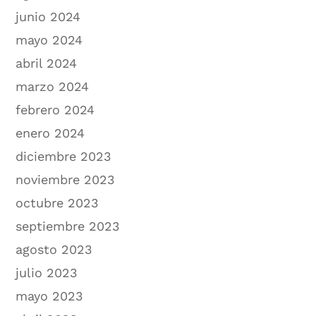
junio 2024
mayo 2024
abril 2024
marzo 2024
febrero 2024
enero 2024
diciembre 2023
noviembre 2023
octubre 2023
septiembre 2023
agosto 2023
julio 2023
mayo 2023