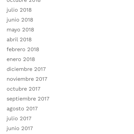
julio 2018
junio 2018
mayo 2018
abril 2018
febrero 2018
enero 2018
diciembre 2017
noviembre 2017
octubre 2017
septiembre 2017
agosto 2017
julio 2017
junio 2017