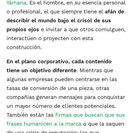
Yámana
. Es el hombre, en su esencia personal
o profesional, el que siempre tiene el
afán de
describir el mundo bajo el crisol de sus
propios ojos
e invitar a que otros comulguen,
interactúen o proyecten con esta
construcción.
En el plano corporativo, cada contenido
tiene un objetivo diferente
. Mientras que
algunas empresas pueden centrarse en las
tasas de conversión de una pieza, otras
compañías generan mensajes para conquistar
un mayor número de clientes potenciales.
También están las
firmas que buscan que sus
frases humanicen a la marca
o que la saquen
de una crisis de reputación; las que