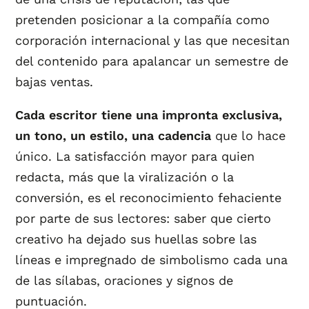
pretenden posicionar a la compañía como
corporación internacional y las que necesitan
del contenido para apalancar un semestre de
bajas ventas.
Cada escritor tiene una impronta exclusiva,
un tono, un estilo, una cadencia
que lo hace
único. La satisfacción mayor para quien
redacta, más que la viralización o la
conversión, es el reconocimiento fehaciente
por parte de sus lectores: saber que cierto
creativo ha dejado sus huellas sobre las
líneas e impregnado de simbolismo cada una
de las sílabas, oraciones y signos de
puntuación.