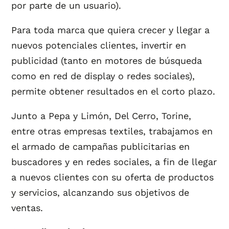
por parte de un usuario).
Para toda marca que quiera crecer y llegar a
nuevos potenciales clientes, invertir en
publicidad (tanto en motores de búsqueda
como en red de display o redes sociales),
permite obtener resultados en el corto plazo.
Junto a Pepa y Limón, Del Cerro, Torine,
entre otras empresas textiles, trabajamos en
el armado de campañas publicitarias en
buscadores y en redes sociales, a fin de llegar
a nuevos clientes con su oferta de productos
y servicios, alcanzando sus objetivos de
ventas.