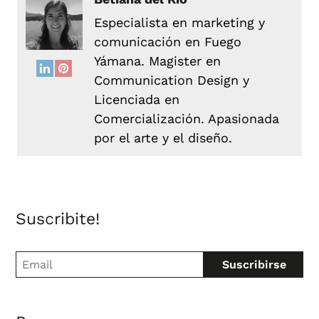
Especialista en marketing y
comunicación en Fuego
Yámana. Magister en
Communication Design y
Licenciada en
Comercialización. Apasionada
por el arte y el diseño.
Suscribite!