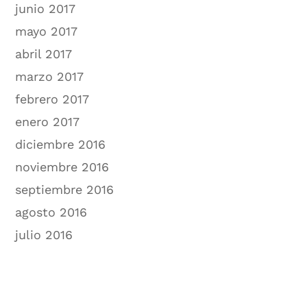
junio 2017
mayo 2017
abril 2017
marzo 2017
febrero 2017
enero 2017
diciembre 2016
noviembre 2016
septiembre 2016
agosto 2016
julio 2016