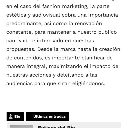
en el caso del fashion marketing, la parte
estética y audiovisual cobra una importancia
predominante, así como la renovación
constante, para mantener a nuestro público
cautivado e interesado en nuestras
propuestas. Desde la marca hasta la creación
de contenidos, es importante planificar de
manera integral, maximizando el impacto de
nuestras acciones y deleitando a las
audiencias para que sigan eligiéndonos.
Bio
Últimas entradas
Betiana del Río