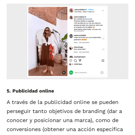
5. Publicidad online
A través de la publicidad online se pueden
perseguir tanto objetivos de branding (dar a
conocer y posicionar una marca), como de
conversiones (obtener una acción específica