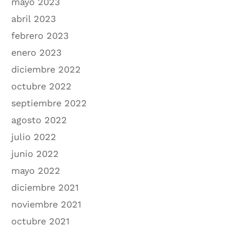
mayo 2023
abril 2023
febrero 2023
enero 2023
diciembre 2022
octubre 2022
septiembre 2022
agosto 2022
julio 2022
junio 2022
mayo 2022
diciembre 2021
noviembre 2021
octubre 2021