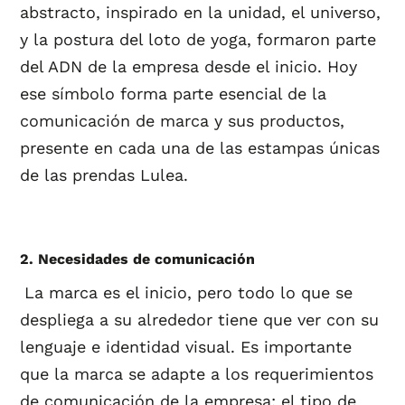
abstracto, inspirado en la unidad, el universo,
y la postura del loto de yoga, formaron parte
del ADN de la empresa desde el inicio. Hoy
ese símbolo forma parte esencial de la
comunicación de marca y sus productos,
presente en cada una de las estampas únicas
de las prendas Lulea.
2. Necesidades de comunicación
La marca es el inicio, pero todo lo que se
despliega a su alrededor tiene que ver con su
lenguaje e identidad visual. Es importante
que la marca se adapte a los requerimientos
de comunicación de la empresa: el tipo de