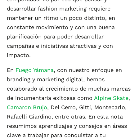
desarrollar fashion marketing requiere
mantener un ritmo un poco distinto, en
constante movimiento y con una buena
planificación para poder desarrollar
campañas e iniciativas atractivas y con
impacto.
En
Fuego Yámana
, con nuestro enfoque en
branding y marketing digital, hemos
colaborado al crecimiento de muchas marcas
de indumentaria exitosas como
Alpine Skate
,
Camaron Brujo
, Del Cerro, Gitti, Montecarlo,
Rafaelli Giardino, entre otras. En esta nota
resumimos aprendizajes y consejos en áreas
clave a trabajar para conquistar a tu