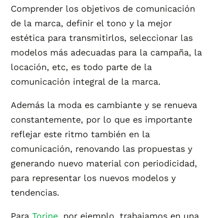
Comprender los objetivos de comunicación
de la marca, definir el tono y la mejor
estética para transmitirlos, seleccionar las
modelos más adecuadas para la campaña, la
locación, etc, es todo parte de la
comunicación integral de la marca.
Además la moda es cambiante y se renueva
constantemente, por lo que es importante
reflejar este ritmo también en la
comunicación, renovando las propuestas y
generando nuevo material con periodicidad,
para representar los nuevos modelos y
tendencias.
Para
Torine
, por ejemplo, trabajamos en una