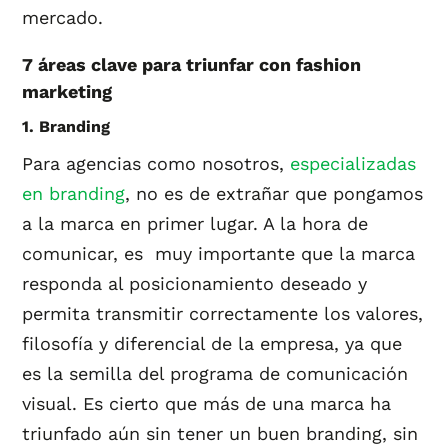
mercado.
7 áreas clave para triunfar con fashion
marketing
1. Branding
Para agencias como nosotros,
especializadas
en branding
, no es de extrañar que pongamos
a la marca en primer lugar. A la hora de
comunicar, es muy importante que la marca
responda al posicionamiento deseado y
permita transmitir correctamente los valores,
filosofía y diferencial de la empresa, ya que
es la semilla del programa de comunicación
visual. Es cierto que más de una marca ha
triunfado aún sin tener un buen branding, sin