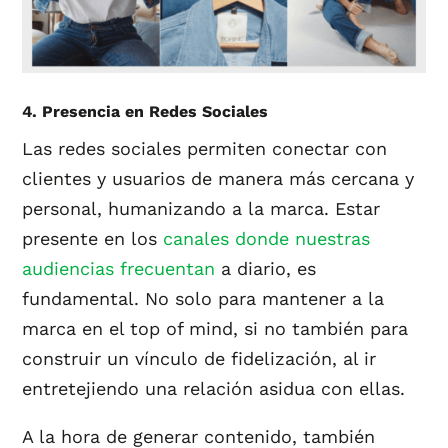
4. Presencia en Redes Sociales
Las redes sociales permiten conectar con
clientes y usuarios de manera más cercana y
personal, humanizando a la marca. Estar
presente en los
canales donde nuestras
audiencias frecuentan
a diario, es
fundamental. No solo para mantener a la
marca en el top of mind, si no también para
construir un vínculo de fidelización, al ir
entretejiendo una relación asidua con ellas.
A la hora de generar contenido, también