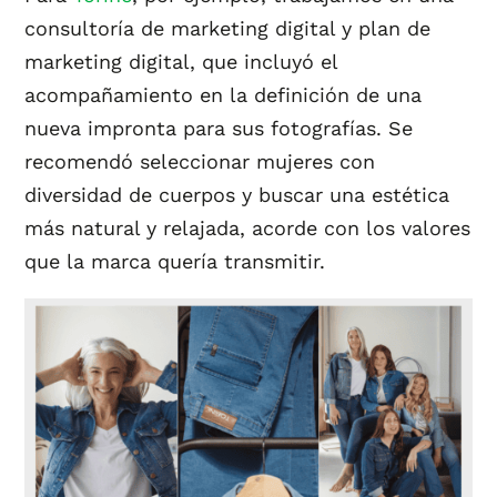
consultoría de marketing digital y plan de
marketing digital, que incluyó el
acompañamiento en la definición de una
nueva impronta para sus fotografías. Se
recomendó seleccionar mujeres con
diversidad de cuerpos y buscar una estética
más natural y relajada, acorde con los valores
que la marca quería transmitir.