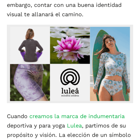
embargo, contar con una buena identidad
visual te allanará el camino.
Cuando
creamos la marca de indumentaria
deportiva y para yoga
Lulea
, partimos de su
propósito y visión. La elección de un símbolo