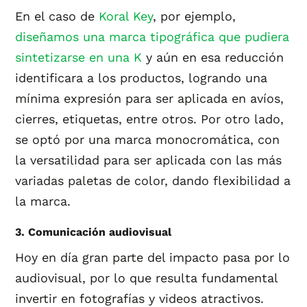
En el caso de
Koral Key
, por ejemplo,
diseñamos una marca tipográfica que pudiera
sintetizarse en una K
y aún en esa reducción
identificara a los productos, logrando una
mínima expresión para ser aplicada en avíos,
cierres, etiquetas, entre otros. Por otro lado,
se optó por una marca monocromática, con
la versatilidad para ser aplicada con las más
variadas paletas de color, dando flexibilidad a
la marca.
3. Comunicación audiovisual
Hoy en día gran parte del impacto pasa por lo
audiovisual, por lo que resulta fundamental
invertir en fotografías y videos atractivos.