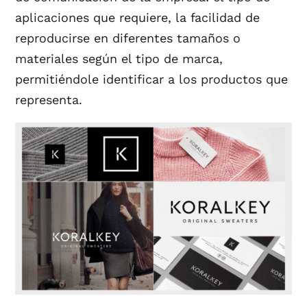
aplicaciones que requiere, la facilidad de
reproducirse en diferentes tamaños o
materiales según el tipo de marca,
permitiéndole identificar a los productos que
representa.