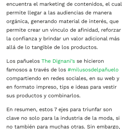
encuentra el marketing de contenidos, el cual
permite llegar a las audiencias de manera
orgánica, generando material de interés, que
permite crear un vínculo de afinidad, reforzar
la confianza y brindar un valor adicional más
allá de lo tangible de los productos.
Los pañuelos
The Dignani’s
se hicieron
famosos a través de los
#milusosdelpañuelo
compartiendo en redes sociales, en su web y
en formato impreso, tips e ideas para vestir
sus productos y combinarlos.
En resumen, estos 7 ejes para triunfar son
clave no solo para la industria de la moda, si
no también para muchas otras. Sin embargo,