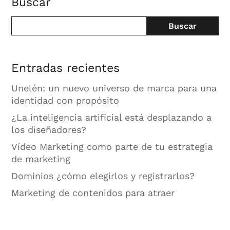
Buscar
Buscar
Entradas recientes
Unelén: un nuevo universo de marca para una
identidad con propósito
¿La inteligencia artificial está desplazando a
los diseñadores?
Vídeo Marketing como parte de tu estrategia
de marketing
Dominios ¿cómo elegirlos y registrarlos?
Marketing de contenidos para atraer