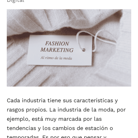
Cada industria tiene sus características y
rasgos propios. La industria de la moda, por
ejemplo, está muy marcada por las
tendencias y los cambios de estación o
temporadas. Es por eso que pensar y