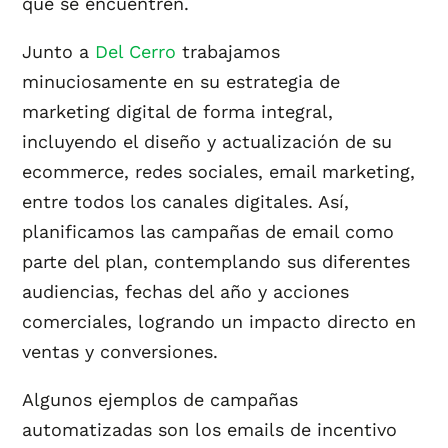
que se encuentren.
Junto a
Del Cerro
trabajamos
minuciosamente en su estrategia de
marketing digital de forma integral,
incluyendo el diseño y actualización de su
ecommerce, redes sociales, email marketing,
entre todos los canales digitales. Así,
planificamos las campañas de email como
parte del plan, contemplando sus diferentes
audiencias, fechas del año y acciones
comerciales, logrando un impacto directo en
ventas y conversiones.
Algunos ejemplos de campañas
automatizadas son los emails de incentivo