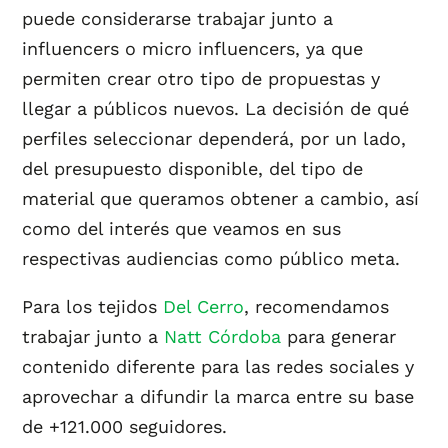
puede considerarse trabajar junto a
influencers o micro influencers, ya que
permiten crear otro tipo de propuestas y
llegar a públicos nuevos. La decisión de qué
perfiles seleccionar dependerá, por un lado,
del presupuesto disponible, del tipo de
material que queramos obtener a cambio, así
como del interés que veamos en sus
respectivas audiencias como público meta.
Para los tejidos
Del Cerro
, recomendamos
trabajar junto a
Natt Córdoba
para generar
contenido diferente para las redes sociales y
aprovechar a difundir la marca entre su base
de +121.000 seguidores.