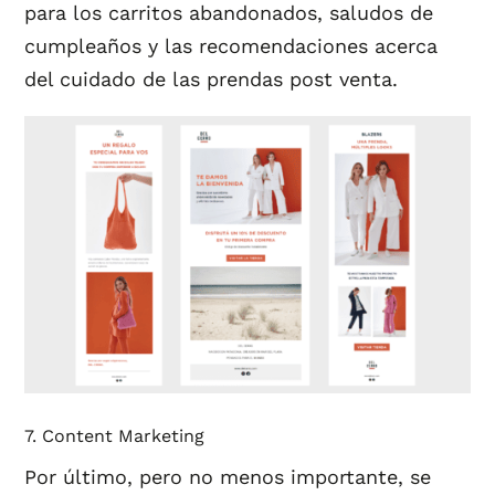
para los carritos abandonados, saludos de
cumpleaños y las recomendaciones acerca
del cuidado de las prendas post venta.
7. Content Marketing
Por último, pero no menos importante, se