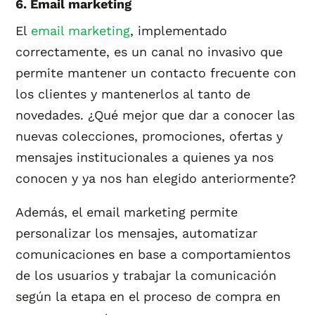
6. Email marketing
El
email marketing
, implementado
correctamente, es un canal no invasivo que
permite mantener un contacto frecuente con
los clientes y mantenerlos al tanto de
novedades. ¿Qué mejor que dar a conocer las
nuevas colecciones, promociones, ofertas y
mensajes institucionales a quienes ya nos
conocen y ya nos han elegido anteriormente?
Además, el email marketing permite
personalizar los mensajes, automatizar
comunicaciones en base a comportamientos
de los usuarios y trabajar la comunicación
según la etapa en el proceso de compra en