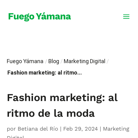
Fuego Yámana
/
Blog
/
Marketing Digital
/
Fashion marketing: al ritmo...
Fashion marketing: al
ritmo de la moda
por
Betiana del Río
|
Feb 29, 2024
|
Marketing
Digital