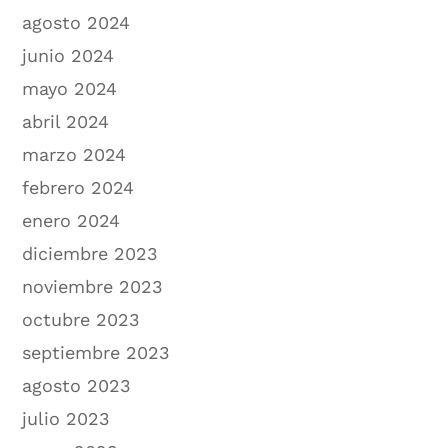
agosto 2024
junio 2024
mayo 2024
abril 2024
marzo 2024
febrero 2024
enero 2024
diciembre 2023
noviembre 2023
octubre 2023
septiembre 2023
agosto 2023
julio 2023