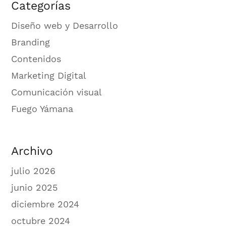
Categorías
Diseño web y Desarrollo
Branding
Contenidos
Marketing Digital
Comunicación visual
Fuego Yámana
Archivo
julio 2026
junio 2025
diciembre 2024
octubre 2024