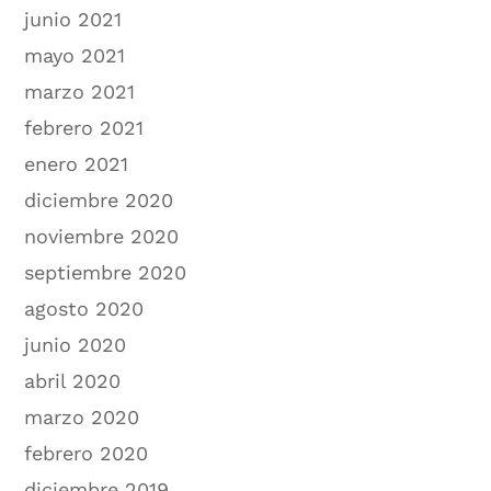
junio 2021
mayo 2021
marzo 2021
febrero 2021
enero 2021
diciembre 2020
noviembre 2020
septiembre 2020
agosto 2020
junio 2020
abril 2020
marzo 2020
febrero 2020
diciembre 2019