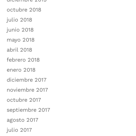
octubre 2018
julio 2018
junio 2018
mayo 2018
abril 2018
febrero 2018
enero 2018
diciembre 2017
noviembre 2017
octubre 2017
septiembre 2017
agosto 2017
julio 2017