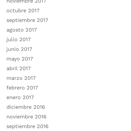
noviembre 2017
octubre 2017
septiembre 2017
agosto 2017
julio 2017
junio 2017
mayo 2017
abril 2017
marzo 2017
febrero 2017
enero 2017
diciembre 2016
noviembre 2016
septiembre 2016