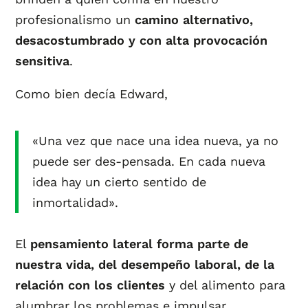
profesionalismo un
camino alternativo,
desacostumbrado y con alta provocación
sensitiva
.
Como bien decía Edward,
«Una vez que nace una idea nueva, ya no
puede ser des-pensada. En cada nueva
idea hay un cierto sentido de
inmortalidad».
El
pensamiento lateral forma parte de
nuestra vida, del desempeño laboral, de la
relación con los clientes
y del alimento para
alumbrar los problemas e impulsar