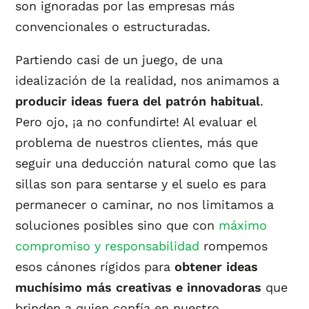
son ignoradas por las empresas más
convencionales o estructuradas.
Partiendo casi de un juego, de una
idealización de la realidad, nos animamos a
producir ideas fuera del patrón habitual
.
Pero ojo, ¡a no confundirte! Al evaluar el
problema de nuestros clientes, más que
seguir una deducción natural como que las
sillas son para sentarse y el suelo es para
permanecer o caminar, no nos limitamos a
soluciones posibles sino que con
máximo
compromiso y responsabilidad
rompemos
esos cánones rígidos para
obtener ideas
muchísimo más creativas e innovadoras
que
brinden a quien confía en nuestro