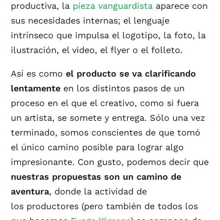
productiva, la
pieza vanguardista
aparece con
sus necesidades internas; el lenguaje
intrínseco que impulsa el logotipo, la foto, la
ilustración, el video, el flyer o el folleto.
Así es como
el producto se va clarificando
lentamente
en los distintos pasos de un
proceso en el que el creativo, como si fuera
un artista, se somete y entrega. Sólo una vez
terminado, somos conscientes de que tomó
el único camino posible para lograr algo
impresionante. Con gusto, podemos decir que
nuestras propuestas son un camino de
aventura
, donde la actividad de
los productores (pero también de todos los