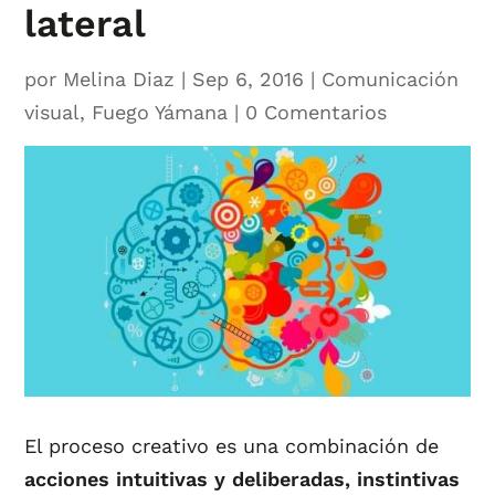
lateral
por
Melina Diaz
|
Sep 6, 2016
|
Comunicación
visual
,
Fuego Yámana
|
0 Comentarios
El proceso creativo es una combinación de
acciones intuitivas y deliberadas, instintivas