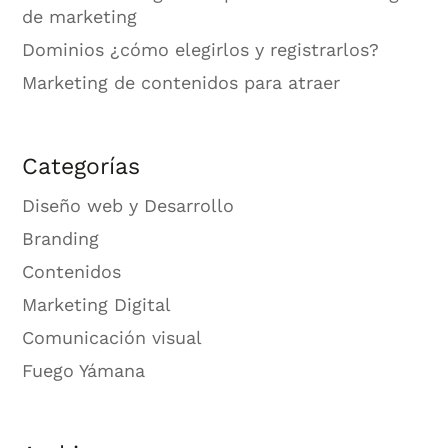
de marketing
Dominios ¿cómo elegirlos y registrarlos?
Marketing de contenidos para atraer
Categorías
Diseño web y Desarrollo
Branding
Contenidos
Marketing Digital
Comunicación visual
Fuego Yámana