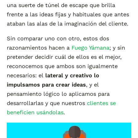
una suerte de túnel de escape que brilla
frente a las ideas fijas y habituales que antes
ataban las alas de la imaginación del cliente.
Sin comparar uno con otro, estos dos
razonamientos hacen a
Fuego Yámana
; y sin
pretender decidir cuál de ellos es el mejor,
reconocemos que ambos son igualmente
necesarios: el
lateral y creativo lo
impulsamos para crear ideas
, y el
pensamiento lógico lo aplicamos para
desarrollarlas y que nuestros
clientes se
beneficien usándolas
.