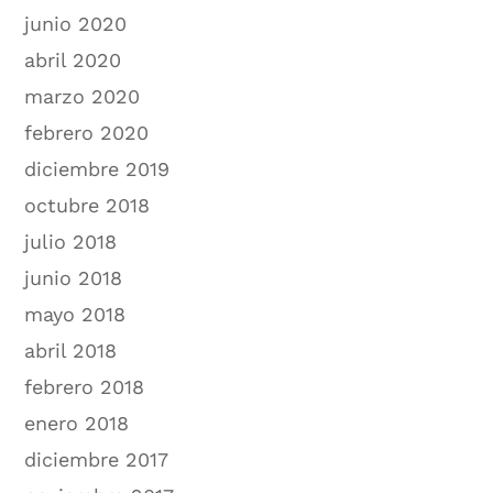
junio 2020
abril 2020
marzo 2020
febrero 2020
diciembre 2019
octubre 2018
julio 2018
junio 2018
mayo 2018
abril 2018
febrero 2018
enero 2018
diciembre 2017