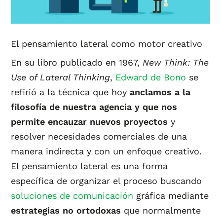
El pensamiento lateral como motor creativo
En su libro publicado en 1967,
New Think: The
Use of Lateral Thinking
,
Edward de Bono
se
refirió a la técnica que hoy
anclamos a la
filosofía de nuestra agencia y que nos
permite encauzar nuevos proyectos
y
resolver necesidades comerciales de una
manera indirecta y con un enfoque creativo.
El pensamiento lateral es una forma
específica de organizar el proceso buscando
soluciones de comunicación
gráfica mediante
estrategias no ortodoxas
que normalmente