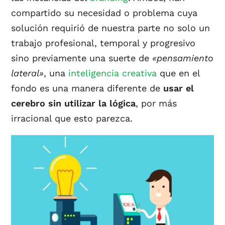
compartido su necesidad o problema cuya
solución requirió de nuestra parte no solo un
trabajo profesional, temporal y progresivo
sino previamente una suerte de
«pensamiento
lateral»
, una
inteligencia creativa
que en el
fondo es una manera diferente de
usar el
cerebro sin utilizar la lógica
, por más
irracional que esto parezca.