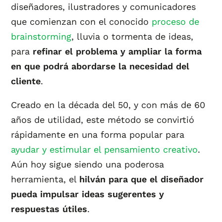
diseñadores, ilustradores y comunicadores
que comienzan con el conocido
proceso de
brainstorming
, lluvia o tormenta de ideas,
para
refinar el problema y ampliar la forma
en que podrá abordarse la necesidad del
cliente
.
Creado en la década del 50, y con más de 60
años de utilidad, este método se convirtió
rápidamente en una forma popular para
ayudar y estimular el pensamiento creativo
.
Aún hoy sigue siendo una poderosa
herramienta, el
hilván para que el diseñador
pueda impulsar ideas sugerentes y
respuestas útiles
.