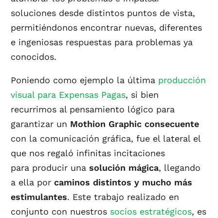
soluciones desde distintos puntos de vista,
permitiéndonos encontrar nuevas, diferentes
e ingeniosas respuestas para problemas ya
conocidos.
Poniendo como ejemplo la última
producción
visual para Expensas Pagas
, si bien
recurrimos al pensamiento lógico para
garantizar un
Mothion Graphic consecuente
con la comunicación gráfica, fue el lateral el
que nos regaló infinitas incitaciones
para producir una
solución mágica
, llegando
a ella por
caminos distintos y mucho más
estimulantes
. Este trabajo realizado en
conjunto con nuestros
socios estratégicos
, es