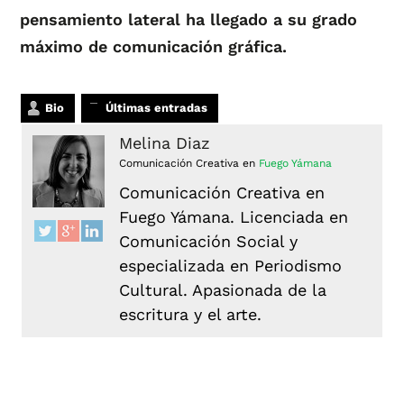
pensamiento lateral ha llegado a su grado
máximo de comunicación gráfica.
Bio
Últimas entradas
Melina Diaz
Comunicación Creativa
en
Fuego Yámana
Comunicación Creativa en
Fuego Yámana. Licenciada en
Comunicación Social y
especializada en Periodismo
Cultural. Apasionada de la
escritura y el arte.