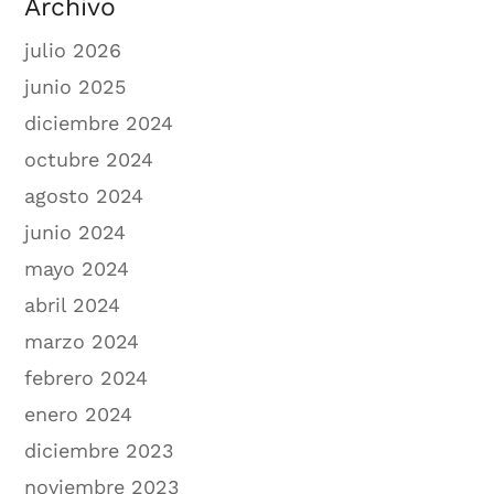
Archivo
julio 2026
junio 2025
diciembre 2024
octubre 2024
agosto 2024
junio 2024
mayo 2024
abril 2024
marzo 2024
febrero 2024
enero 2024
diciembre 2023
noviembre 2023