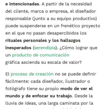
e intencionadas
. A partir de la necesidad
del cliente, marca o empresa, el diseñador
responsable (junto a su equipo productivo)
puede suspenderse en un frenético proyecto
en el que no pasan desapercibidos los
rituales personales y los hallazgos
inesperados
(
serendipia
). ¿Cómo lograr que
un
producto de comunicación
gráfica ascienda su escala de valor?
El
proceso de creación
no se puede definir
fácilmente: cada diseñador, ilustrador o
fotógrafo tiene su propio
modo de ver el
mundo y de enfocar su trabajo
. Desde la
lluvia de ideas, una larga caminata por la