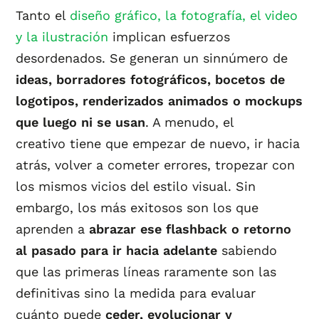
Tanto el
diseño gráfico, la fotografía, el video
y la ilustración
implican esfuerzos
desordenados. Se generan un sinnúmero de
ideas, borradores fotográficos, bocetos de
logotipos, renderizados animados o mockups
que luego ni se usan
. A menudo, el
creativo tiene que empezar de nuevo, ir hacia
atrás, volver a cometer errores, tropezar con
los mismos vicios del estilo visual. Sin
embargo, los más exitosos son los que
aprenden a
abrazar ese flashback o retorno
al pasado para ir hacia adelante
sabiendo
que las primeras líneas raramente son las
definitivas sino la medida para evaluar
cuánto puede
ceder, evolucionar y