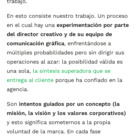
trabajo.
En esto consiste nuestro trabajo. Un proceso
en el cual hay una
experimentación por parte
del director creativo y de su equipo de
comunicación gráfica
, enfrentándose a
múltiples probabilidades pero sin dirigir sus
operaciones al azar: la posibilidad válida es
una sola,
la síntesis superadora que se
entrega al cliente
porque ha confiado en la
agencia.
Son
intentos guiados por un concepto (la
misión, la visión y los valores corporativos)
y esto significa someternos a la propia
voluntad de la marca. En cada fase