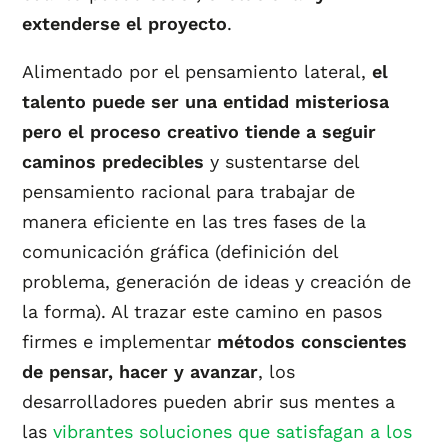
extenderse el proyecto
.
Alimentado por el pensamiento lateral,
el
talento puede ser una entidad misteriosa
pero el proceso creativo tiende a seguir
caminos predecibles
y sustentarse del
pensamiento racional para trabajar de
manera eficiente en las tres fases de la
comunicación gráfica (definición del
problema, generación de ideas y creación de
la forma). Al trazar este camino en pasos
firmes e implementar
métodos conscientes
de pensar, hacer y avanzar
, los
desarrolladores pueden abrir sus mentes a
las
vibrantes soluciones que satisfagan a los