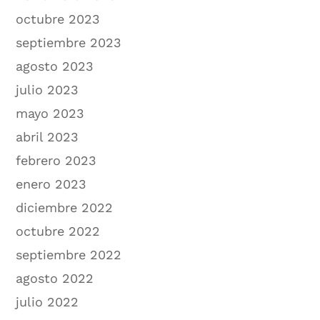
octubre 2023
septiembre 2023
agosto 2023
julio 2023
mayo 2023
abril 2023
febrero 2023
enero 2023
diciembre 2022
octubre 2022
septiembre 2022
agosto 2022
julio 2022