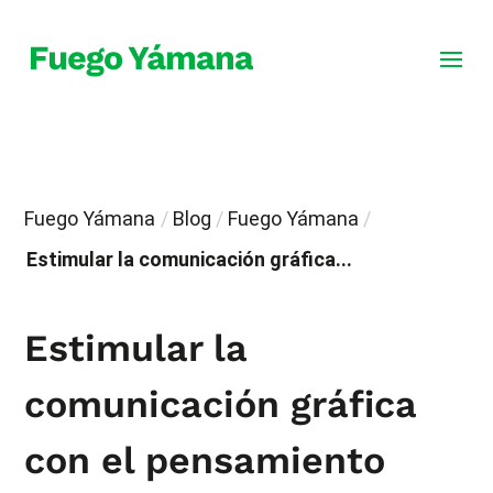
Fuego Yámana
/
Blog
/
Fuego Yámana
/
Estimular la comunicación gráfica...
Estimular la
comunicación gráfica
con el pensamiento