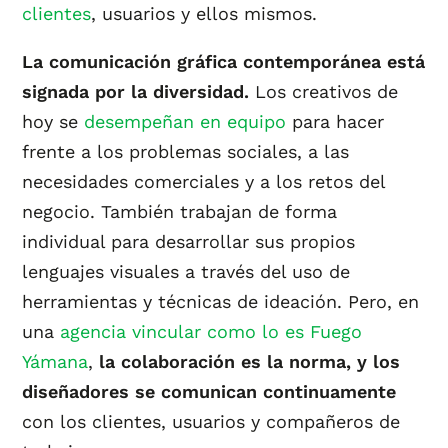
clientes
, usuarios y ellos mismos.
La comunicación gráfica contemporánea está
signada por la diversidad.
Los creativos de
hoy se
desempeñan en equipo
para hacer
frente a los problemas sociales, a las
necesidades comerciales y a los retos del
negocio. También trabajan de forma
individual para desarrollar sus propios
lenguajes visuales a través del uso de
herramientas y técnicas de ideación. Pero, en
una
agencia vincular como lo es Fuego
Yámana
,
la colaboración es la norma, y los
diseñadores se comunican continuamente
con los clientes, usuarios y compañeros de