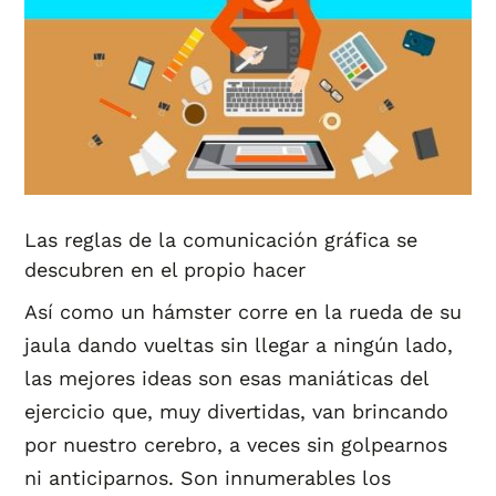
Las reglas de la comunicación gráfica se
descubren en el propio hacer
Así como un hámster corre en la rueda de su
jaula dando vueltas sin llegar a ningún lado,
las mejores ideas son esas maniáticas del
ejercicio que, muy divertidas, van brincando
por nuestro cerebro, a veces sin golpearnos
ni anticiparnos. Son innumerables los