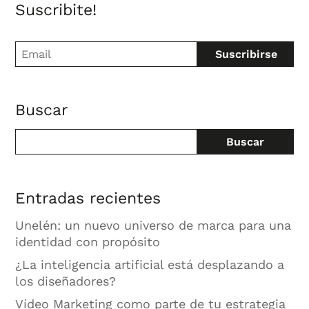
Suscribite!
Buscar
Buscar
Entradas recientes
Unelén: un nuevo universo de marca para una
identidad con propósito
¿La inteligencia artificial está desplazando a
los diseñadores?
Vídeo Marketing como parte de tu estrategia