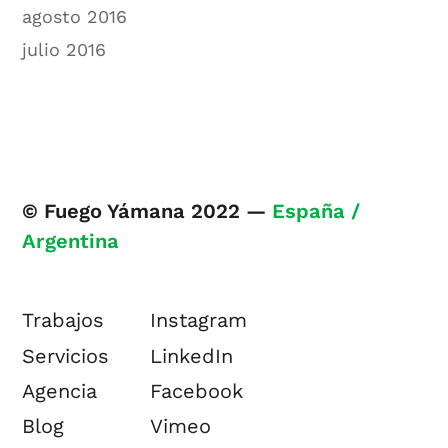
agosto 2016
julio 2016
© Fuego Yámana 2022 —
España /
Argentina
Trabajos
Instagram
Servicios
LinkedIn
Agencia
Facebook
Blog
Vimeo