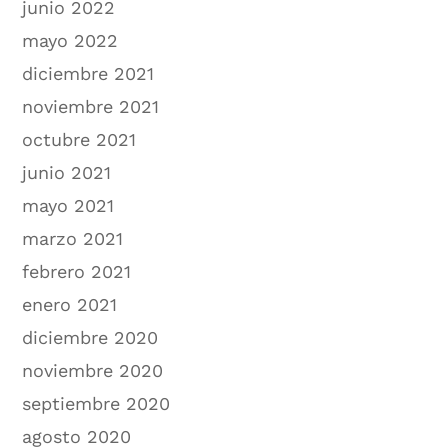
junio 2022
mayo 2022
diciembre 2021
noviembre 2021
octubre 2021
junio 2021
mayo 2021
marzo 2021
febrero 2021
enero 2021
diciembre 2020
noviembre 2020
septiembre 2020
agosto 2020