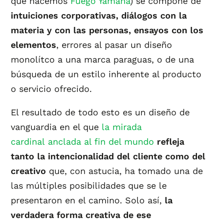
que hacemos
Fuego Yámana
) se compone de
intuiciones corporativas, diálogos con la
materia y con las personas, ensayos con los
elementos
, errores al pasar un diseño
monolítco a una marca paraguas, o de una
búsqueda de un estilo inherente al producto
o servicio ofrecido.
El resultado de todo esto es un diseño de
vanguardia en el que
la mirada
cardinal anclada al fin del mundo
refleja
tanto la intencionalidad del cliente
como del
creativo
que, con astucia, ha tomado una de
las múltiples posibilidades que se le
presentaron en el camino. Solo así,
la
verdadera forma creativa de ese