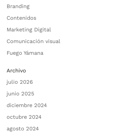
Branding
Contenidos
Marketing Digital
Comunicación visual
Fuego Yámana
Archivo
julio 2026
junio 2025
diciembre 2024
octubre 2024
agosto 2024