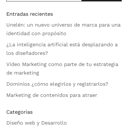
Entradas recientes
Unelén: un nuevo universo de marca para una
identidad con propósito
¿La inteligencia artificial está desplazando a
los diseñadores?
Vídeo Marketing como parte de tu estrategia
de marketing
Dominios ¿cómo elegirlos y registrarlos?
Marketing de contenidos para atraer
Categorías
Diseño web y Desarrollo