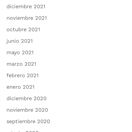
diciembre 2021
noviembre 2021
octubre 2021
junio 2021
mayo 2021
marzo 2021
febrero 2021
enero 2021
diciembre 2020
noviembre 2020
septiembre 2020