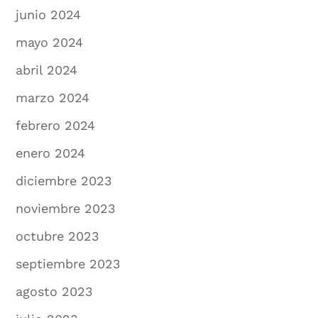
junio 2024
mayo 2024
abril 2024
marzo 2024
febrero 2024
enero 2024
diciembre 2023
noviembre 2023
octubre 2023
septiembre 2023
agosto 2023