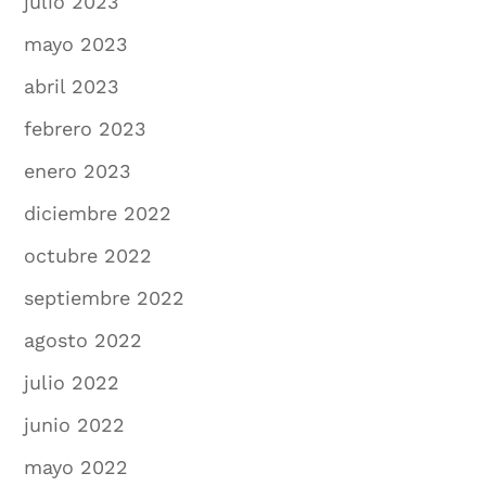
julio 2023
mayo 2023
abril 2023
febrero 2023
enero 2023
diciembre 2022
octubre 2022
septiembre 2022
agosto 2022
julio 2022
junio 2022
mayo 2022