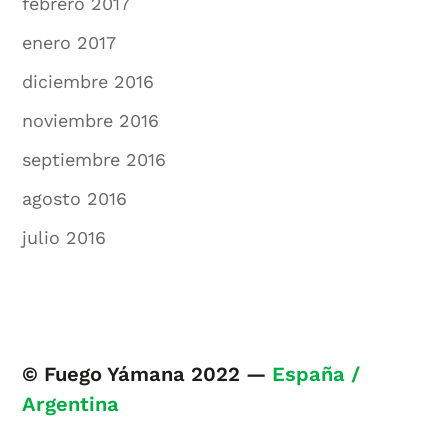
febrero 2017
enero 2017
diciembre 2016
noviembre 2016
septiembre 2016
agosto 2016
julio 2016
© Fuego Yámana 2022 —
España /
Argentina