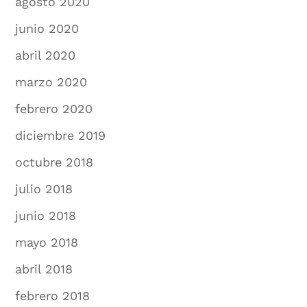
agosto 2020
junio 2020
abril 2020
marzo 2020
febrero 2020
diciembre 2019
octubre 2018
julio 2018
junio 2018
mayo 2018
abril 2018
febrero 2018