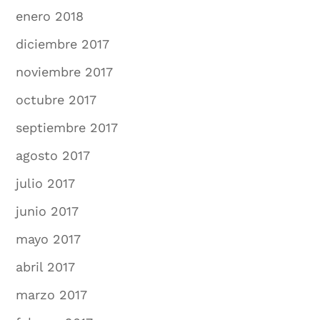
enero 2018
diciembre 2017
noviembre 2017
octubre 2017
septiembre 2017
agosto 2017
julio 2017
junio 2017
mayo 2017
abril 2017
marzo 2017