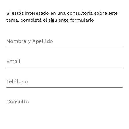
Si estás interesado en una consultoría sobre este
tema, completá el siguiente formulario