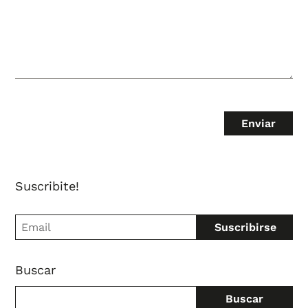
Suscribite!
Buscar
Buscar