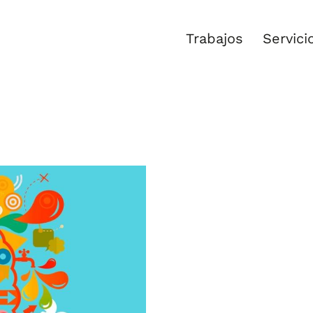
Trabajos
Servici