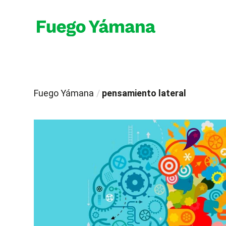
Fuego Yámana
/
pensamiento lateral