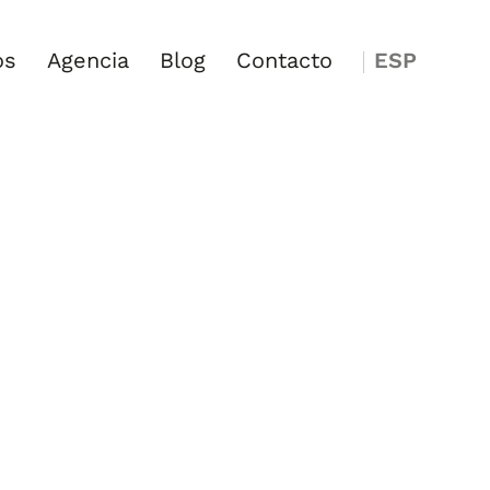
os
Agencia
Blog
Contacto
ESP