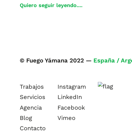
Quiero seguir leyendo....
© Fuego Yámana 2022 —
España / Arg
Trabajos
Instagram
Servicios
LinkedIn
Agencia
Facebook
Blog
Vimeo
Contacto