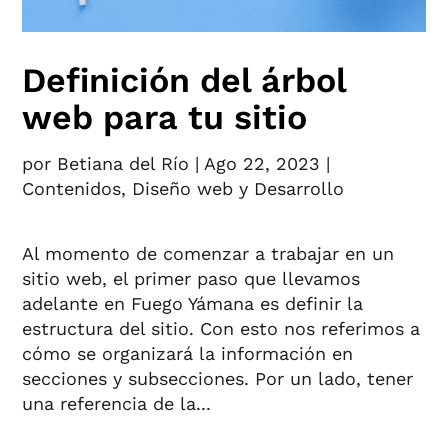
Definición del árbol
web para tu sitio
por
Betiana del Río
|
Ago 22, 2023
|
Contenidos
,
Diseño web y Desarrollo
Al momento de comenzar a trabajar en un
sitio web, el primer paso que llevamos
adelante en Fuego Yámana es definir la
estructura del sitio. Con esto nos referimos a
cómo se organizará la información en
secciones y subsecciones. Por un lado, tener
una referencia de la...