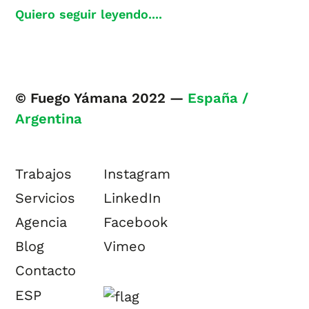
Quiero seguir leyendo....
© Fuego Yámana 2022 —
España /
Argentina
Trabajos
Instagram
Servicios
LinkedIn
Agencia
Facebook
Blog
Vimeo
Contacto
ESP