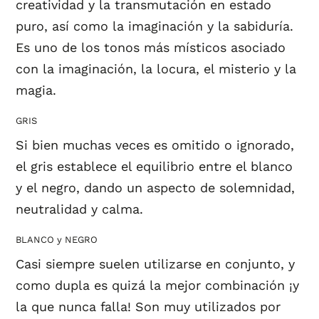
creatividad y la transmutación en estado
puro, así como la imaginación y la sabiduría.
Es uno de los tonos más místicos asociado
con la imaginación, la locura, el misterio y la
magia.
GRIS
Si bien muchas veces es omitido o ignorado,
el gris establece el equilibrio entre el blanco
y el negro, dando un aspecto de solemnidad,
neutralidad y calma.
BLANCO y NEGRO
Casi siempre suelen utilizarse en conjunto, y
como dupla es quizá la mejor combinación ¡y
la que nunca falla! Son muy utilizados por