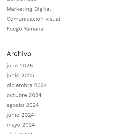
Marketing Digital
Comunicación visual
Fuego Yámana
Archivo
julio 2026
junio 2025
diciembre 2024
octubre 2024
agosto 2024
junio 2024
mayo 2024