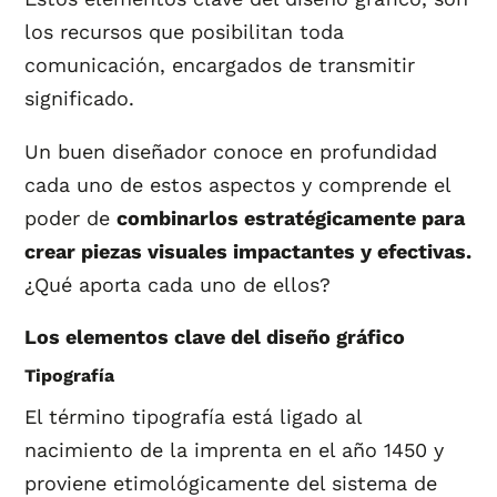
los recursos que posibilitan toda
comunicación, encargados de transmitir
significado.
Un buen diseñador conoce en profundidad
cada uno de estos aspectos y comprende el
poder de
combinarlos estratégicamente para
crear piezas visuales impactantes y efectivas.
¿Qué aporta cada uno de ellos?
Los elementos clave del diseño gráfico
Tipografía
El término tipografía está ligado al
nacimiento de la imprenta en el año 1450 y
proviene etimológicamente del sistema de