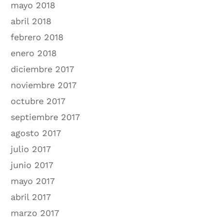
mayo 2018
abril 2018
febrero 2018
enero 2018
diciembre 2017
noviembre 2017
octubre 2017
septiembre 2017
agosto 2017
julio 2017
junio 2017
mayo 2017
abril 2017
marzo 2017