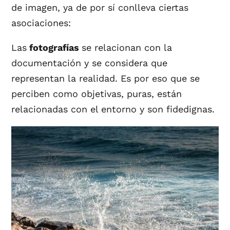
de imagen, ya de por sí conlleva ciertas
asociaciones:
Las
fotografías
se relacionan con la
documentación y se considera que
representan la realidad. Es por eso que se
perciben como objetivas, puras, están
relacionadas con el entorno y son fidedignas.