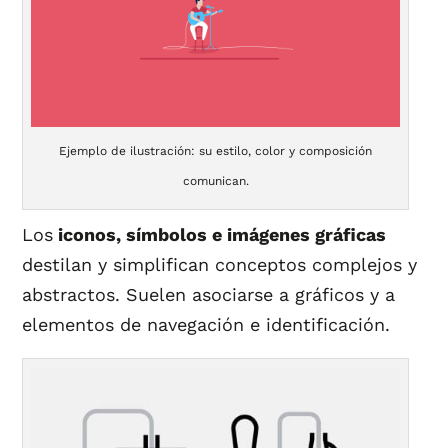
Ejemplo de ilustración: su estilo, color y composición
comunican.
Los
iconos, símbolos e imágenes gráficas
destilan y simplifican conceptos complejos y
abstractos. Suelen asociarse a gráficos y a
elementos de navegación e identificación.