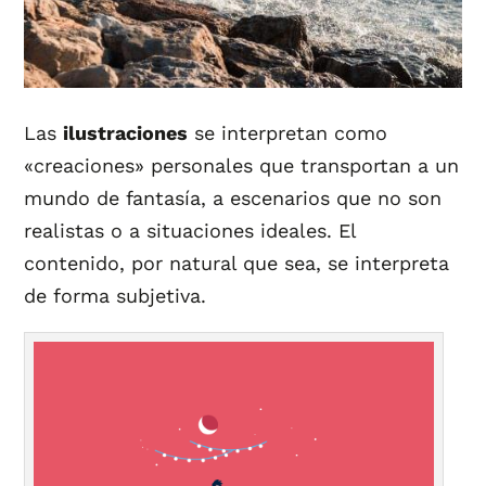
Las
ilustraciones
se interpretan como
«creaciones» personales que transportan a un
mundo de fantasía, a escenarios que no son
realistas o a situaciones ideales. El
contenido, por natural que sea, se interpreta
de forma subjetiva.