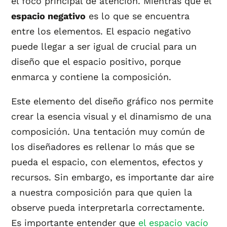
el foco principal de atención. Mientras que el
espacio negativo
es lo que se encuentra
entre los elementos. El espacio negativo
puede llegar a ser igual de crucial para un
diseño que el espacio positivo, porque
enmarca y contiene la composición.
Este elemento del diseño gráfico nos permite
crear la esencia visual y el dinamismo de una
composición. Una tentación muy común de
los diseñadores es rellenar lo más que se
pueda el espacio, con elementos, efectos y
recursos. Sin embargo, es importante dar aire
a nuestra composición para que quien la
observe pueda interpretarla correctamente.
Es importante entender que
el espacio vacío