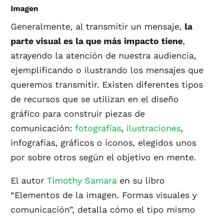
Imagen
Generalmente, al transmitir un mensaje,
la
parte visual es la que más impacto tiene
,
atrayendo la atención de nuestra audiencia,
ejemplificando o ilustrando los mensajes que
queremos transmitir. Existen diferentes tipos
de recursos que se utilizan en el diseño
gráfico para construir piezas de
comunicación:
fotografías
,
ilustraciones
,
infografías, gráficos o íconos, elegidos unos
por sobre otros según el objetivo en mente.
El autor
Timothy Samara
en su libro
“Elementos de la imagen. Formas visuales y
comunicación”, detalla cómo el tipo mismo