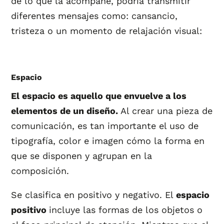
de lo que la acompañe, podría transmitir
diferentes mensajes como: cansancio,
tristeza o un momento de relajación visual:
Espacio
El espacio es aquello que envuelve a los
elementos de un diseño.
Al crear una pieza de
comunicación, es tan importante el uso de
tipografía, color e imagen cómo la forma en
que se disponen y agrupan en la
composición.
Se clasifica en positivo y negativo. El
espacio
positivo
incluye las formas de los objetos o