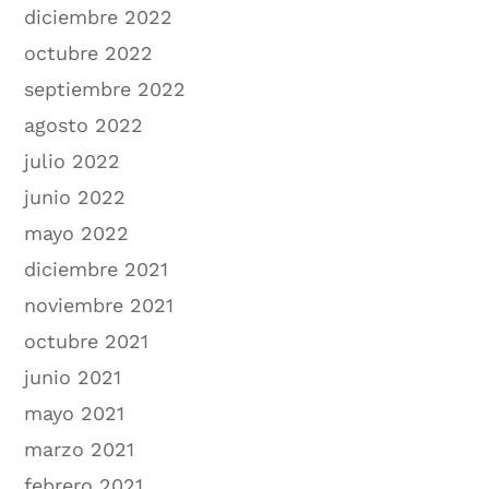
diciembre 2022
octubre 2022
septiembre 2022
agosto 2022
julio 2022
junio 2022
mayo 2022
diciembre 2021
noviembre 2021
octubre 2021
junio 2021
mayo 2021
marzo 2021
febrero 2021