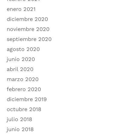
enero 2021
diciembre 2020
noviembre 2020
septiembre 2020
agosto 2020
junio 2020
abril 2020
marzo 2020
febrero 2020
diciembre 2019
octubre 2018
julio 2018
junio 2018