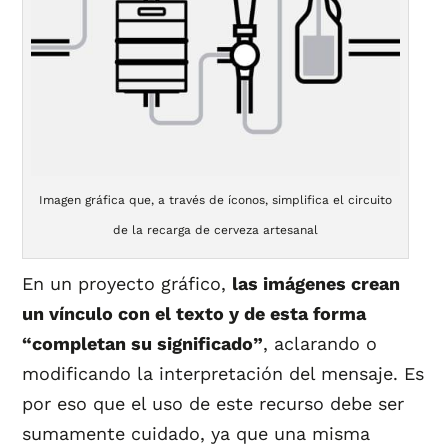
Imagen gráfica que, a través de íconos, simplifica el circuito
de la recarga de cerveza artesanal
En un proyecto gráfico,
las imágenes crean
un vínculo con el texto y de esta forma
“completan su significado”
, aclarando o
modificando la interpretación del mensaje. Es
por eso que el uso de este recurso debe ser
sumamente cuidado, ya que una misma