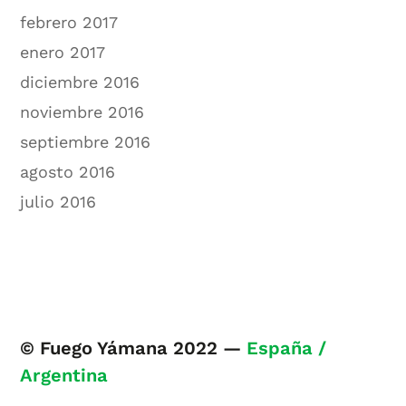
febrero 2017
enero 2017
diciembre 2016
noviembre 2016
septiembre 2016
agosto 2016
julio 2016
© Fuego Yámana 2022 —
España /
Argentina