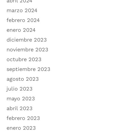
abril 2024
marzo 2024
febrero 2024
enero 2024
diciembre 2023
noviembre 2023
octubre 2023
septiembre 2023
agosto 2023
julio 2023
mayo 2023
abril 2023
febrero 2023
enero 2023