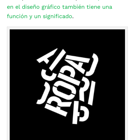
en el diseño gráfico también tiene una
función y un significado
.