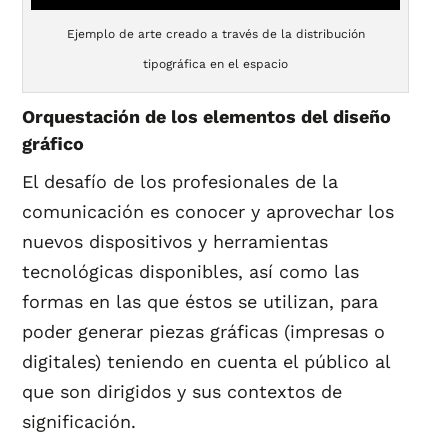
Ejemplo de arte creado a través de la distribución
tipográfica en el espacio
Orquestación de los elementos del diseño
gráfico
El desafío de los profesionales de la
comunicación es conocer y aprovechar los
nuevos dispositivos y herramientas
tecnológicas disponibles, así como las
formas en las que éstos se utilizan, para
poder generar piezas gráficas (impresas o
digitales) teniendo en cuenta el público al
que son dirigidos y sus contextos de
significación.