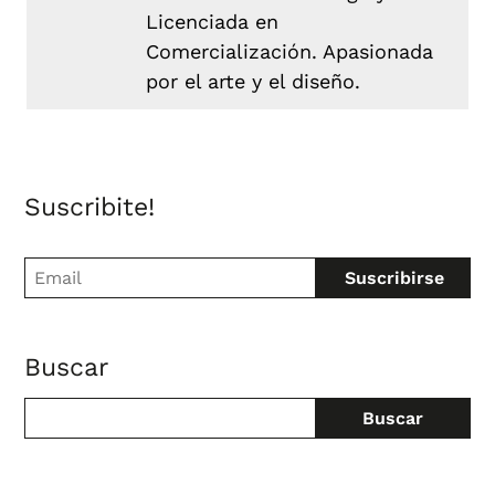
Licenciada en
Comercialización. Apasionada
por el arte y el diseño.
Suscribite!
Buscar
Buscar