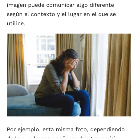
imagen puede comunicar algo diferente
según el contexto y el lugar en el que se
utilice.
Por ejemplo, esta misma foto, dependiendo