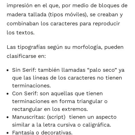
impresión en el que, por medio de bloques de
madera tallada (tipos móviles), se creaban y
combinaban los caracteres para reproducir
los textos.
Las tipografías según su morfología, pueden
clasificarse en:
Sin Serif: también llamadas “palo seco” ya
que las líneas de los caracteres no tienen
terminaciones.
Con Serif: son aquellas que tienen
terminaciones en forma triangular o
rectangular en los extremos.
Manuscritas: (script) tienen un aspecto
similar a la letra cursiva o caligráfica.
Fantasía o decorativas.