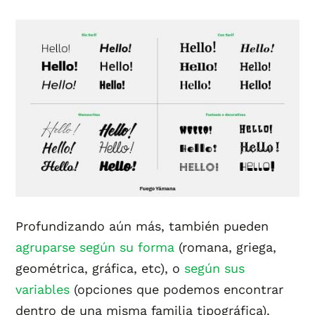
Profundizando aún más, también pueden
agruparse según su forma
(romana, griega,
geométrica, gráfica, etc), o
según sus
variables
(opciones que podemos encontrar
dentro de una misma familia tipográfica).