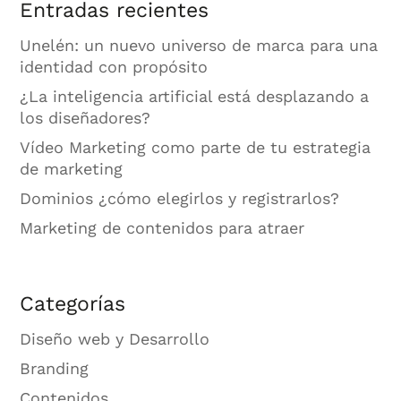
Entradas recientes
Unelén: un nuevo universo de marca para una
identidad con propósito
¿La inteligencia artificial está desplazando a
los diseñadores?
Vídeo Marketing como parte de tu estrategia
de marketing
Dominios ¿cómo elegirlos y registrarlos?
Marketing de contenidos para atraer
Categorías
Diseño web y Desarrollo
Branding
Contenidos