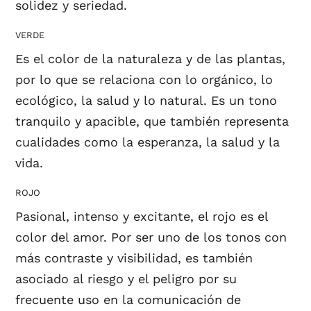
solidez y seriedad.
VERDE
Es el color de la naturaleza y de las plantas,
por lo que se relaciona con lo orgánico, lo
ecológico, la salud y lo natural. Es un tono
tranquilo y apacible, que también representa
cualidades como la esperanza, la salud y la
vida.
ROJO
Pasional, intenso y excitante, el rojo es el
color del amor. Por ser uno de los tonos con
más contraste y visibilidad, es también
asociado al riesgo y el peligro por su
frecuente uso en la comunicación de