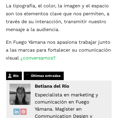
La tipografía, el color, la imagen y el espacio
son los elementos clave que nos permiten, a
través de su interacción, transmitir nuestro
mensaje a la audiencia.
En Fuego Yámana nos apasiona trabajar junto
a las marcas para fortalecer su comunicación
visual
¿conversamos?
Bio
Últimas entradas
Betiana del Río
Especialista en marketing y
comunicación en Fuego
Yámana. Magister en
Communication Design y