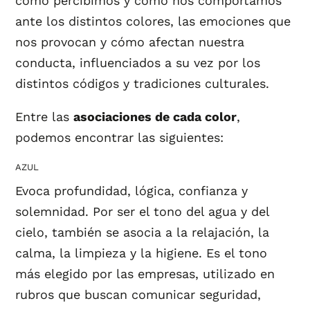
cómo percibimos y cómo nos comportamos
ante los distintos colores, las emociones que
nos provocan y cómo afectan nuestra
conducta, influenciados a su vez por los
distintos códigos y tradiciones culturales.
Entre las
asociaciones de cada color
,
podemos encontrar las siguientes:
AZUL
Evoca profundidad, lógica, confianza y
solemnidad. Por ser el tono del agua y del
cielo, también se asocia a la relajación, la
calma, la limpieza y la higiene. Es el tono
más elegido por las empresas, utilizado en
rubros que buscan comunicar seguridad,