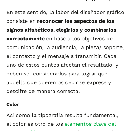
En este sentido, la labor del diseñador gráfico
consiste en
reconocer los aspectos de los
signos alfabéticos, elegirlos y combinarlos
correctamente
en base a los objetivos de
comunicación, la audiencia, la pieza/ soporte,
el contexto y el mensaje a transmitir. Cada
uno de estos puntos afectan el resultado, y
deben ser considerados para lograr que
aquello que queremos decir se exprese y
descifre de manera correcta.
Color
Así como la tipografía resulta fundamental,
el color es otro de los
elementos clave del