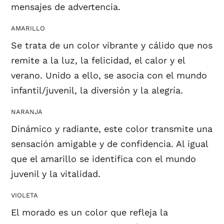
mensajes de advertencia.
AMARILLO
Se trata de un color vibrante y cálido que nos
remite a la luz, la felicidad, el calor y el
verano. Unido a ello, se asocia con el mundo
infantil/juvenil, la diversión y la alegría.
NARANJA
Dinámico y radiante, este color transmite una
sensación amigable y de confidencia. Al igual
que el amarillo se identifica con el mundo
juvenil y la vitalidad.
VIOLETA
El morado es un color que refleja la