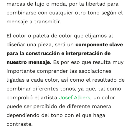
marcas de lujo o moda, por la libertad para
combinarse con cualquier otro tono según el
mensaje a transmitir.
El color o paleta de color que elijamos al
diseñar una pieza, será un
componente clave
para la construcción e interpretación de
nuestro mensaje
. Es por eso que resulta muy
importante comprender las asociaciones
ligadas a cada color, así como el resultado de
combinar diferentes tonos, ya que, tal como
comprobó el artista
Josef Albers
, un color
puede ser percibido de diferente manera
dependiendo del tono con el que haga
contraste.