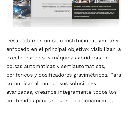
Desarrollamos un sitio institucional simple y
enfocado en el principal objetivo: visibilizar la
excelencia de sus máquinas abridoras de
bolsas automáticas y semiautomáticas,
periféricos y dosificadores gravimétricos. Para
comunicar al mundo sus soluciones
avanzadas, creamos íntegramente todos los
contenidos para un buen posicionamiento.