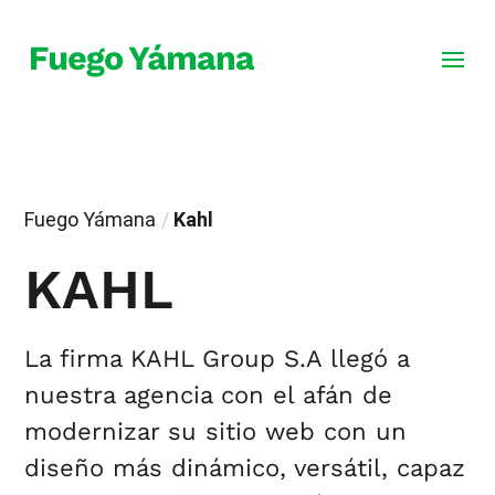
Fuego Yámana
/
Kahl
KAHL
La firma KAHL Group S.A llegó a
nuestra agencia con el afán de
modernizar su sitio web con un
diseño más dinámico, versátil, capaz