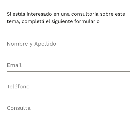
Si estás interesado en una consultoría sobre este
tema, completá el siguiente formulario