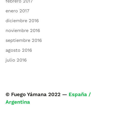
febrero 2017
enero 2017
diciembre 2016
noviembre 2016
septiembre 2016
agosto 2016
julio 2016
© Fuego Yámana 2022 —
España /
Argentina