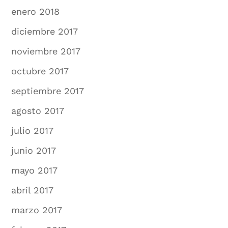
enero 2018
diciembre 2017
noviembre 2017
octubre 2017
septiembre 2017
agosto 2017
julio 2017
junio 2017
mayo 2017
abril 2017
marzo 2017