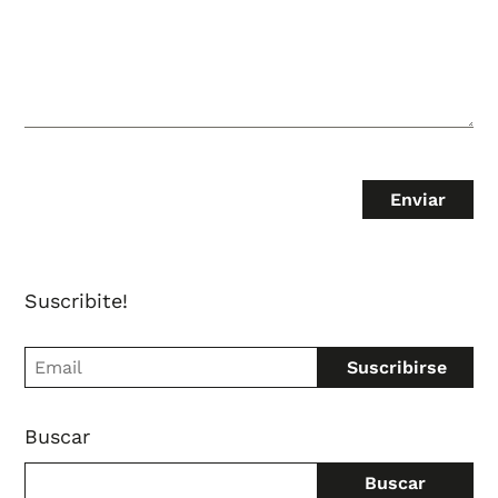
Suscribite!
Buscar
Buscar