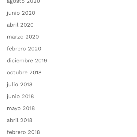
agosto 2020
junio 2020
abril 2020
marzo 2020
febrero 2020
diciembre 2019
octubre 2018
julio 2018
junio 2018
mayo 2018
abril 2018
febrero 2018