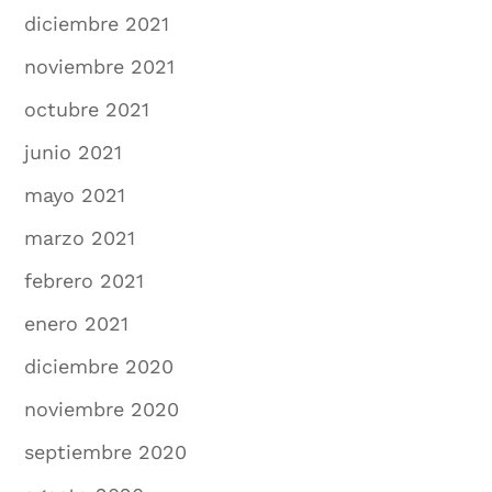
diciembre 2021
noviembre 2021
octubre 2021
junio 2021
mayo 2021
marzo 2021
febrero 2021
enero 2021
diciembre 2020
noviembre 2020
septiembre 2020