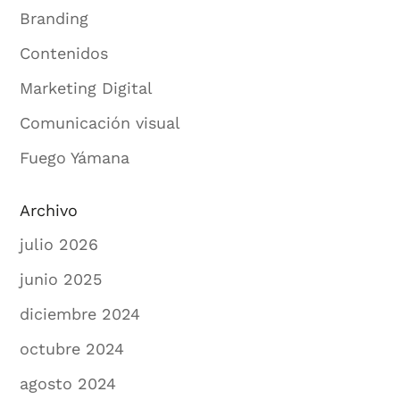
Branding
Contenidos
Marketing Digital
Comunicación visual
Fuego Yámana
Archivo
julio 2026
junio 2025
diciembre 2024
octubre 2024
agosto 2024