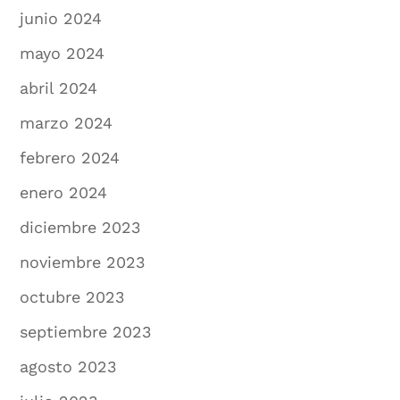
junio 2024
mayo 2024
abril 2024
marzo 2024
febrero 2024
enero 2024
diciembre 2023
noviembre 2023
octubre 2023
septiembre 2023
agosto 2023