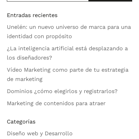
Entradas recientes
Unelén: un nuevo universo de marca para una
identidad con propósito
¿La inteligencia artificial está desplazando a
los diseñadores?
Vídeo Marketing como parte de tu estrategia
de marketing
Dominios ¿cómo elegirlos y registrarlos?
Marketing de contenidos para atraer
Categorías
Diseño web y Desarrollo