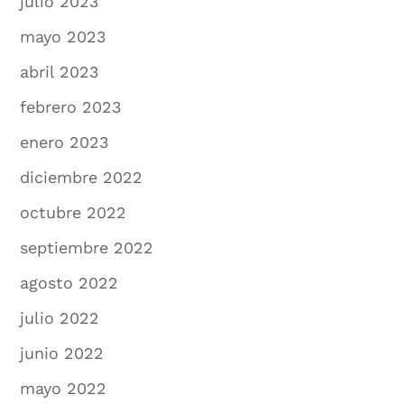
julio 2023
mayo 2023
abril 2023
febrero 2023
enero 2023
diciembre 2022
octubre 2022
septiembre 2022
agosto 2022
julio 2022
junio 2022
mayo 2022