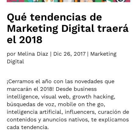
Qué tendencias de
Marketing Digital traerá
el 2018
por
Melina Diaz
|
Dic 26, 2017
|
Marketing
Digital
¡Cerramos el año con las novedades que
marcarán el 2018! Desde business
intelligence, visual web, growth hacking,
búsquedas de voz, mobile on the go,
inteligencia artificial, influencers, curación de
contenidos y anuncios nativos, te explicamos
cada tendencia.