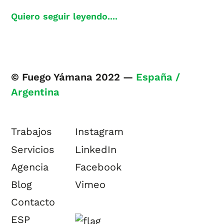
Quiero seguir leyendo....
© Fuego Yámana 2022 —
España /
Argentina
Trabajos
Instagram
Servicios
LinkedIn
Agencia
Facebook
Blog
Vimeo
Contacto
ESP