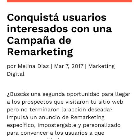
Conquistá usuarios
interesados con una
Campaña de
Remarketing
por
Melina Diaz
|
Mar 7, 2017
|
Marketing
Digital
¿Buscás una segunda oportunidad para llegar
a los prospectos que visitaron tu sitio web
pero no terminaron la acción deseada?
Impulsá un anuncio de Remarketing
específico, impostergable y personalizado
para convencer a los usuarios a que