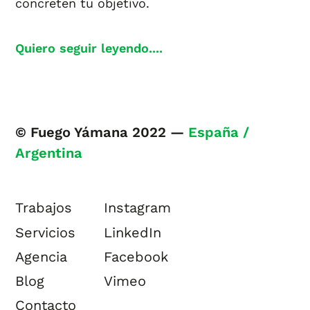
concreten tu objetivo.
Quiero seguir leyendo....
© Fuego Yámana 2022 —
España /
Argentina
Trabajos
Instagram
Servicios
LinkedIn
Agencia
Facebook
Blog
Vimeo
Contacto