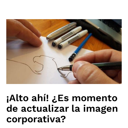
¡Alto ahí! ¿Es momento
de actualizar la imagen
corporativa?