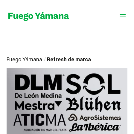
Fuego Yámana
/
Refresh de marca