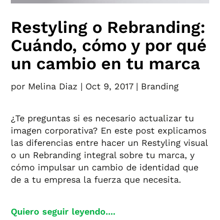
Restyling o Rebranding:
Cuándo, cómo y por qué
un cambio en tu marca
por
Melina Diaz
|
Oct 9, 2017
|
Branding
¿Te preguntas si es necesario actualizar tu
imagen corporativa? En este post explicamos
las diferencias entre hacer un Restyling visual
o un Rebranding integral sobre tu marca, y
cómo impulsar un cambio de identidad que
de a tu empresa la fuerza que necesita.
Quiero seguir leyendo....