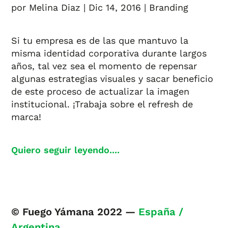
por
Melina Diaz
|
Dic 14, 2016
|
Branding
Si tu empresa es de las que mantuvo la
misma identidad corporativa durante largos
años, tal vez sea el momento de repensar
algunas estrategias visuales y sacar beneficio
de este proceso de actualizar la imagen
institucional. ¡Trabaja sobre el refresh de
marca!
Quiero seguir leyendo....
© Fuego Yámana 2022 —
España /
Argentina