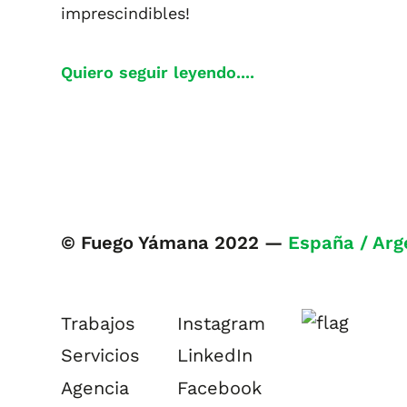
imprescindibles!
Quiero seguir leyendo....
© Fuego Yámana 2022 —
España / Arg
Trabajos
Instagram
Servicios
LinkedIn
Agencia
Facebook