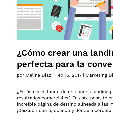
¿Cómo crear una landi
perfecta para la conve
por
Melina Diaz
|
Feb 16, 2017
|
Marketing Di
¿Estás necesitando de una buena landing p
resultados comerciales? En este post, te 
increíble página de destino alineada a las 
¡Descubrí cómo, cuándo y dónde incorpora