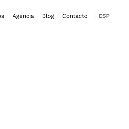
os
Agencia
Blog
Contacto
ESP