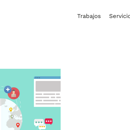
Trabajos
Servici