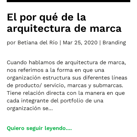
El por qué de la
arquitectura de marca
por
Betiana del Río
|
Mar 25, 2020
|
Branding
Cuando hablamos de arquitectura de marca,
nos referimos a la forma en que una
organización estructura sus diferentes líneas
de producto/ servicio, marcas y submarcas.
Tiene relación directa con la manera en que
cada integrante del portfolio de una
organización se...
Quiero seguir leyendo....