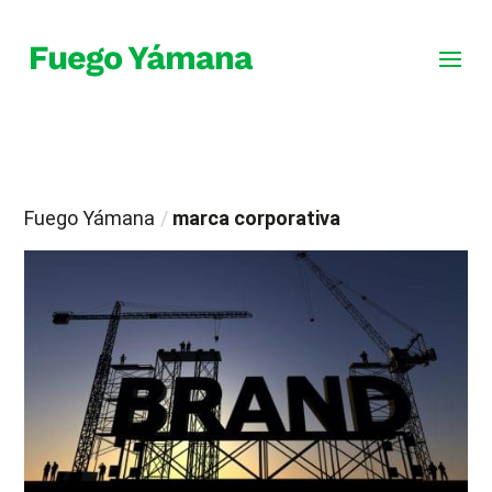
Fuego Yámana
/
marca corporativa