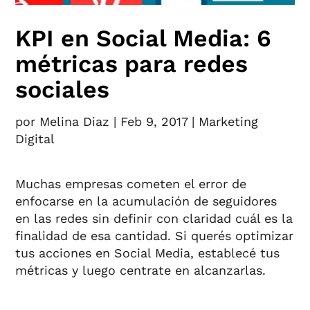
KPI en Social Media: 6
métricas para redes
sociales
por
Melina Diaz
|
Feb 9, 2017
|
Marketing
Digital
Muchas empresas cometen el error de
enfocarse en la acumulación de seguidores
en las redes sin definir con claridad cuál es la
finalidad de esa cantidad. Si querés optimizar
tus acciones en Social Media, establecé tus
métricas y luego centrate en alcanzarlas.