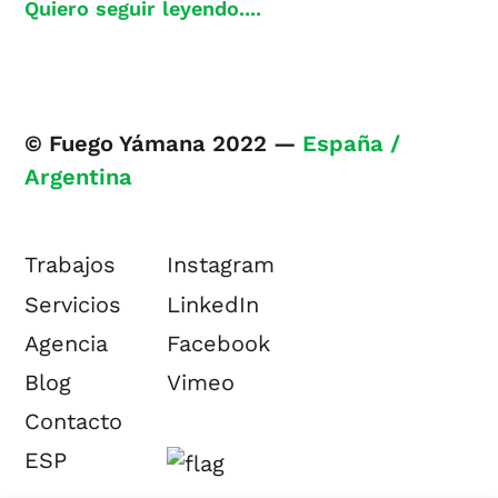
Quiero seguir leyendo....
© Fuego Yámana 2022 —
España /
Argentina
Trabajos
Instagram
Servicios
LinkedIn
Agencia
Facebook
Blog
Vimeo
Contacto
ESP