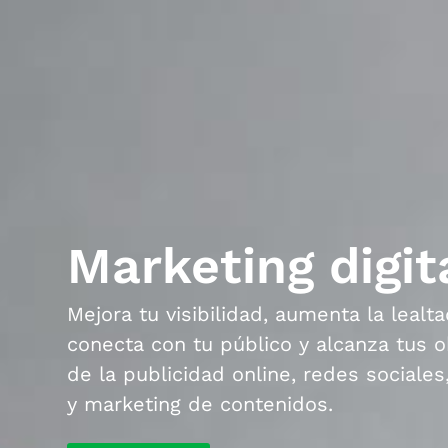
Marketing digit
Mejora tu visibilidad, aumenta la lealta
conecta con tu público y alcanza tus o
de la publicidad online, redes sociale
y marketing de contenidos.