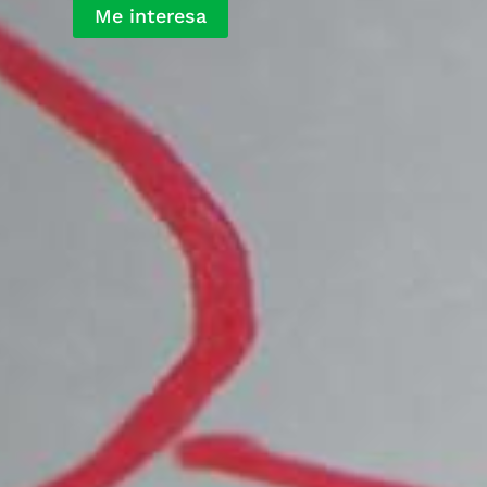
Me interesa